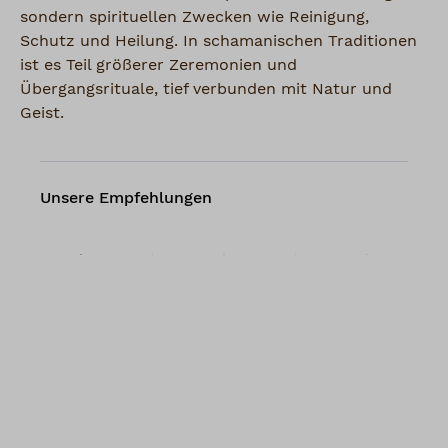
sondern spirituellen Zwecken wie Reinigung,
Schutz und Heilung. In schamanischen Traditionen
ist es Teil größerer Zeremonien und
Übergangsrituale, tief verbunden mit Natur und
Geist.
Unsere Empfehlungen