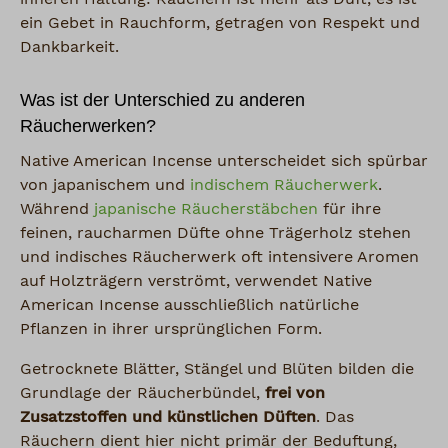
ein Gebet in Rauchform, getragen von Respekt und
Dankbarkeit.
Was ist der Unterschied zu anderen
Räucherwerken?
Native American Incense unterscheidet sich spürbar
von japanischem und
indischem Räucherwerk
.
Während
japanische Räucherstäbchen
für ihre
feinen, raucharmen Düfte ohne Trägerholz stehen
und indisches Räucherwerk oft intensivere Aromen
auf Holzträgern verströmt, verwendet Native
American Incense ausschließlich natürliche
Pflanzen in ihrer ursprünglichen Form.
Getrocknete Blätter, Stängel und Blüten bilden die
Grundlage der Räucherbündel,
frei von
Zusatzstoffen und künstlichen Düften
. Das
Räuchern dient hier nicht primär der Beduftung,