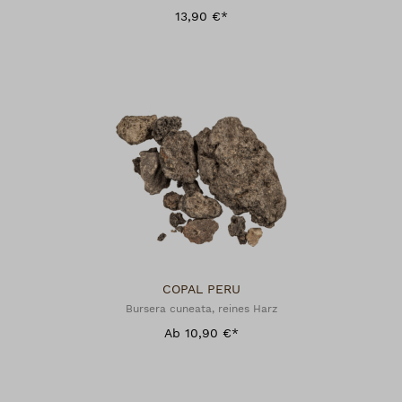
13,90 €*
COPAL PERU
Bursera cuneata, reines Harz
Ab 10,90 €*