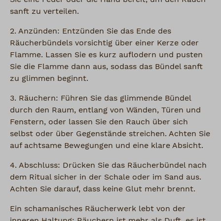
sanft zu verteilen.
2. Anzünden: Entzünden Sie das Ende des
Räucherbündels vorsichtig über einer Kerze oder
Flamme. Lassen Sie es kurz auflodern und pusten
Sie die Flamme dann aus, sodass das Bündel sanft
zu glimmen beginnt.
3. Räuchern: Führen Sie das glimmende Bündel
durch den Raum, entlang von Wänden, Türen und
Fenstern, oder lassen Sie den Rauch über sich
selbst oder über Gegenstände streichen. Achten Sie
auf achtsame Bewegungen und eine klare Absicht.
4. Abschluss: Drücken Sie das Räucherbündel nach
dem Ritual sicher in der Schale oder im Sand aus.
Achten Sie darauf, dass keine Glut mehr brennt.
Ein schamanisches Räucherwerk lebt von der
inneren Haltung: Räuchern ist mehr als Duft, es ist