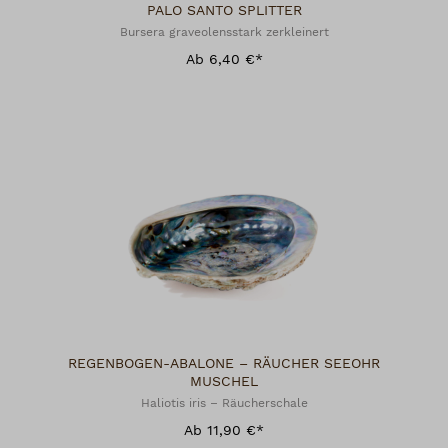
PALO SANTO SPLITTER
Bursera graveolensstark zerkleinert
Ab 6,40 €*
REGENBOGEN-ABALONE – RÄUCHER SEEOHR
MUSCHEL
Haliotis iris – Räucherschale
Ab 11,90 €*