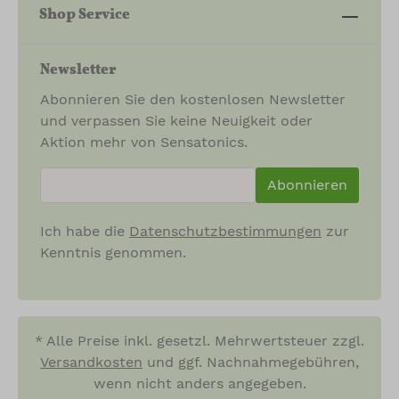
Shop Service
Newsletter
Abonnieren Sie den kostenlosen Newsletter
und verpassen Sie keine Neuigkeit oder
Aktion mehr von Sensatonics.
newsletter.newsletterInput
Abonnieren
Ich habe die
Datenschutzbestimmungen
zur
Kenntnis genommen.
* Alle Preise inkl. gesetzl. Mehrwertsteuer zzgl.
Versandkosten
und ggf. Nachnahmegebühren,
wenn nicht anders angegeben.