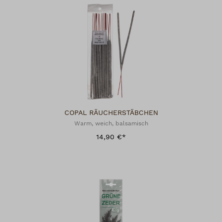
COPAL RÄUCHERSTÄBCHEN
Warm, weich, balsamisch
14,90 €*