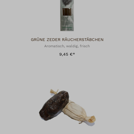
GRÜNE ZEDER RÄUCHERSTÄBCHEN
Aromatisch, waldig, frisch
9,45 €*