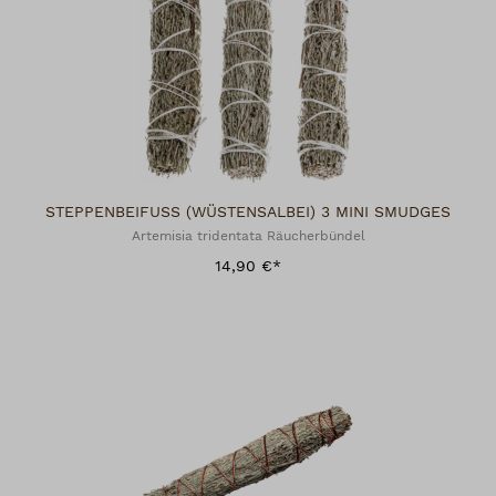
STEPPENBEIFUSS (WÜSTENSALBEI) 3 MINI SMUDGES
Artemisia tridentata Räucherbündel
14,90 €*