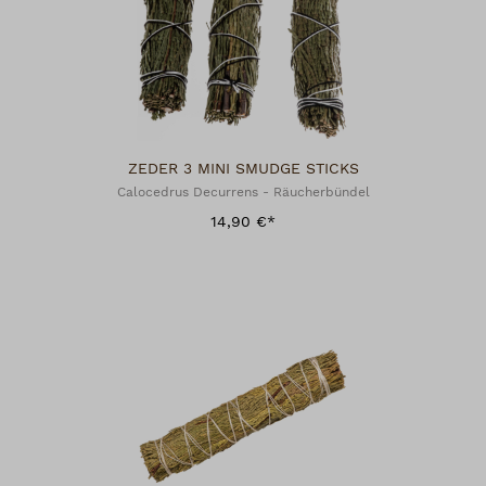
ZEDER 3 MINI SMUDGE STICKS
Calocedrus Decurrens - Räucherbündel
14,90 €*