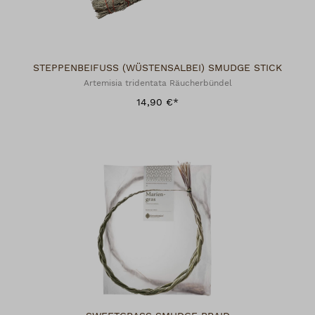
STEPPENBEIFUSS (WÜSTENSALBEI) SMUDGE STICK
Artemisia tridentata Räucherbündel
14,90 €*