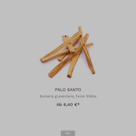
PALO SANTO
Bursera graveolens, feine Stäbe
Ab 6,40 €*