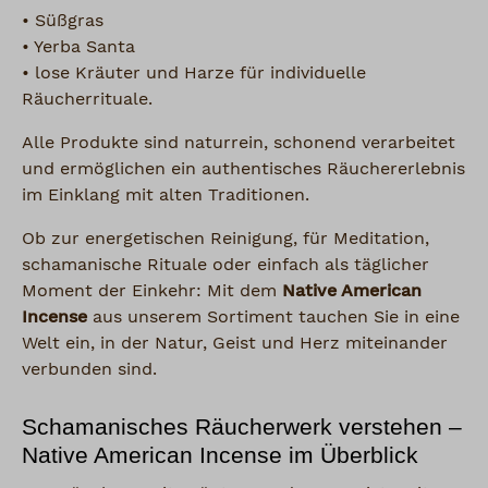
• Süßgras
• Yerba Santa
• lose Kräuter und Harze für individuelle
Räucherrituale.
Alle Produkte sind naturrein, schonend verarbeitet
und ermöglichen ein authentisches Räuchererlebnis
im Einklang mit alten Traditionen.
Ob zur energetischen Reinigung, für Meditation,
schamanische Rituale oder einfach als täglicher
Moment der Einkehr: Mit dem
Native American
Incense
aus unserem Sortiment tauchen Sie in eine
Welt ein, in der Natur, Geist und Herz miteinander
verbunden sind.
Schamanisches Räucherwerk verstehen –
Native American Incense im Überblick