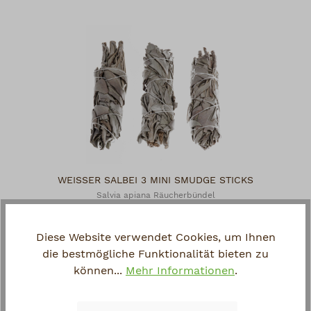
WEISSER SALBEI 3 MINI SMUDGE STICKS
Salvia apiana Räucherbündel
14,90 €*
Diese Website verwendet Cookies, um Ihnen
die bestmögliche Funktionalität bieten zu
können...
Mehr Informationen
.