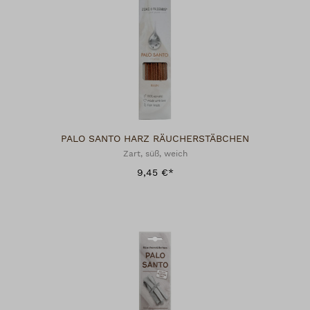
PALO SANTO HARZ RÄUCHERSTÄBCHEN
Zart, süß, weich
9,45 €*