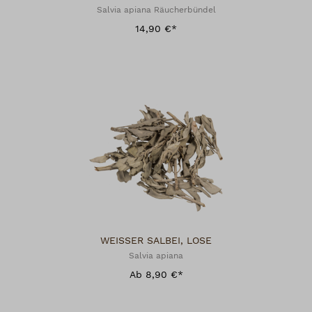
Salvia apiana Räucherbündel
14,90 €*
WEISSER SALBEI, LOSE
Salvia apiana
Ab 8,90 €*