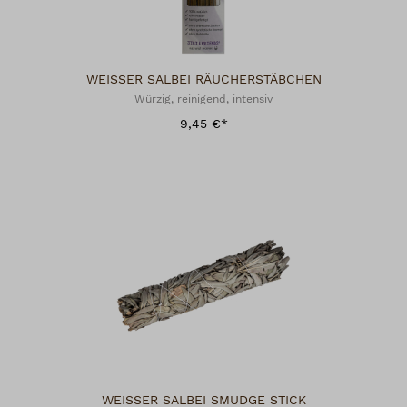
WEISSER SALBEI RÄUCHERSTÄBCHEN
Würzig, reinigend, intensiv
9,45 €*
WEISSER SALBEI SMUDGE STICK