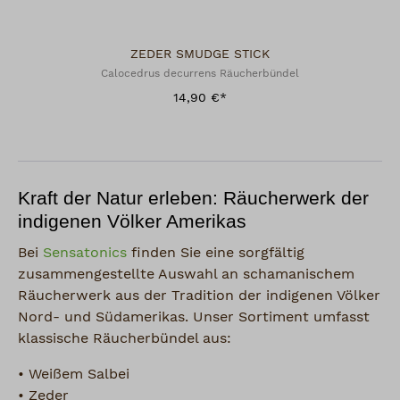
ZEDER SMUDGE STICK
Calocedrus decurrens Räucherbündel
14,90 €*
Kraft der Natur erleben: Räucherwerk der
indigenen Völker Amerikas
Bei
Sensatonics
finden Sie eine sorgfältig
zusammengestellte Auswahl an schamanischem
Räucherwerk aus der Tradition der indigenen Völker
Nord- und Südamerikas. Unser Sortiment umfasst
klassische Räucherbündel aus:
• Weißem Salbei
• Zeder