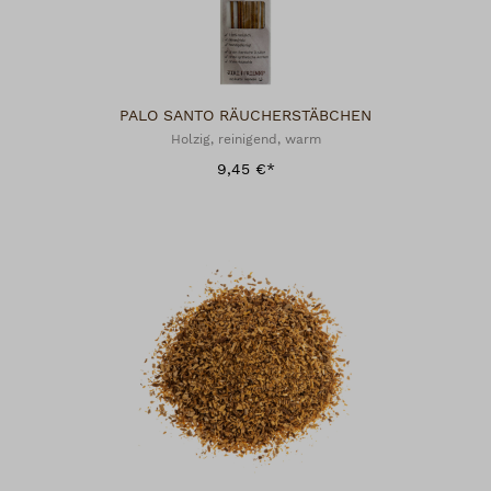
PALO SANTO RÄUCHERSTÄBCHEN
Holzig, reinigend, warm
9,45 €*