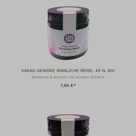
KAKAO GEWÜRZ SINNLICHE REISE, 45 G, BIO
Belebend & sinnlich, mit leichter Schärfe
7,95 €*