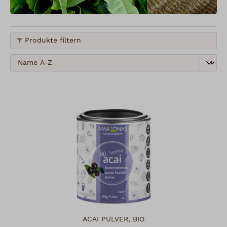
Produkte filtern
ACAI PULVER, BIO