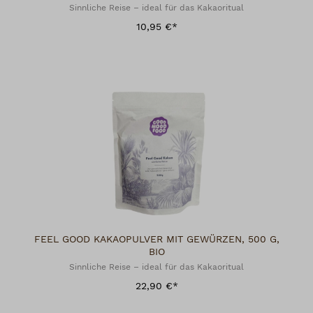
Sinnliche Reise – ideal für das Kakaoritual
10,95 €*
FEEL GOOD KAKAOPULVER MIT GEWÜRZEN, 500 G,
BIO
Sinnliche Reise – ideal für das Kakaoritual
22,90 €*