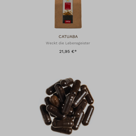
CATUABA
Weckt die Lebensgeister
21,95 €*