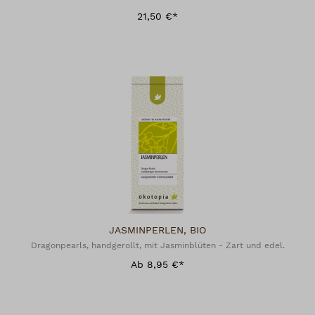
21,50 €*
JASMINPERLEN, BIO
Dragonpearls, handgerollt, mit Jasminblüten - Zart und edel.
Ab 8,95 €*