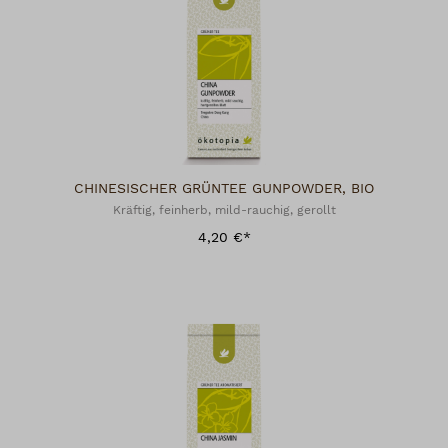
CHINESISCHER GRÜNTEE GUNPOWDER, BIO
Kräftig, feinherb, mild-rauchig, gerollt
4,20 €*