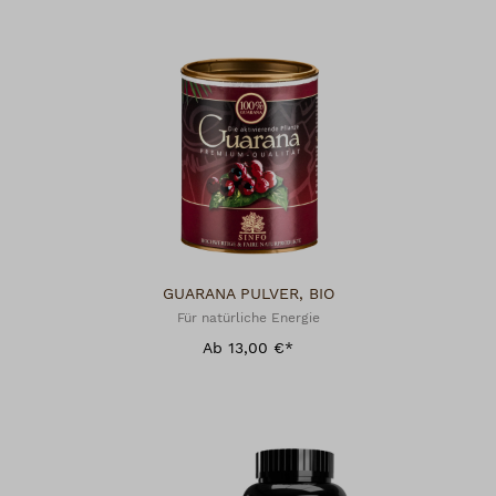
GUARANA PULVER, BIO
Für natürliche Energie
Ab 13,00 €*