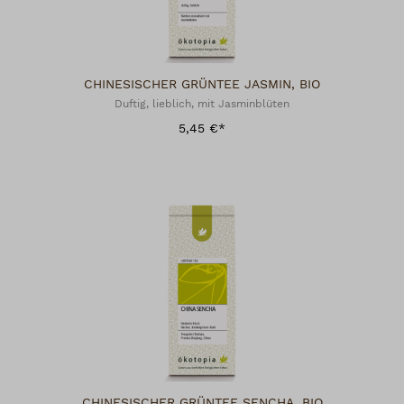
CHINESISCHER GRÜNTEE JASMIN, BIO
Duftig, lieblich, mit Jasminblüten
5,45 €*
CHINESISCHER GRÜNTEE SENCHA, BIO