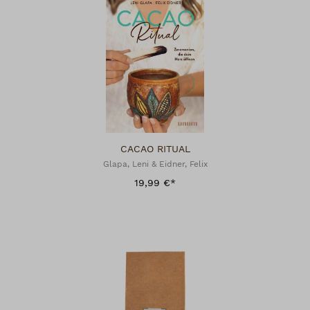
CACAO RITUAL
Glapa, Leni & Eidner, Felix
19,99 €*