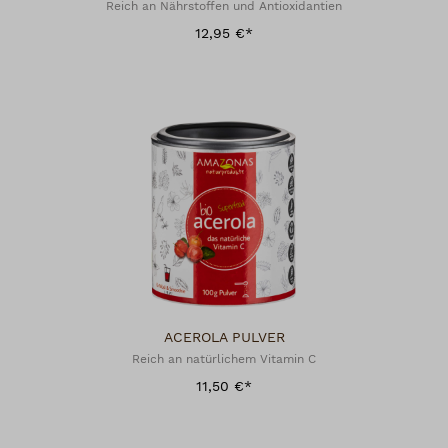
Reich an Nährstoffen und Antioxidantien
12,95 €*
ACEROLA PULVER
Reich an natürlichem Vitamin C
11,50 €*