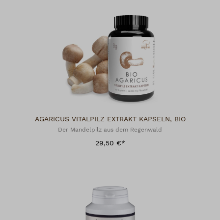
AGARICUS VITALPILZ EXTRAKT KAPSELN, BIO
Der Mandelpilz aus dem Regenwald
29,50 €*