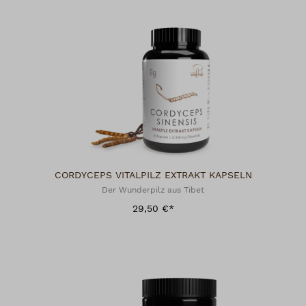
CORDYCEPS VITALPILZ EXTRAKT KAPSELN
Der Wunderpilz aus Tibet
29,50 €*