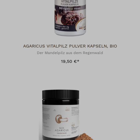
AGARICUS VITALPILZ PULVER KAPSELN, BIO
Der Mandelpilz aus dem Regenwald
19,50 €*