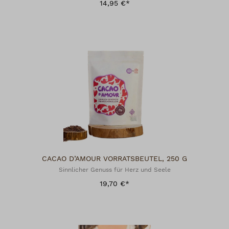
14,95 €*
CACAO D’AMOUR VORRATSBEUTEL, 250 G
Sinnlicher Genuss für Herz und Seele
19,70 €*