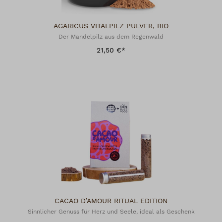
AGARICUS VITALPILZ PULVER, BIO
Der Mandelpilz aus dem Regenwald
21,50 €*
CACAO D’AMOUR RITUAL EDITION
Sinnlicher Genuss für Herz und Seele, ideal als Geschenk