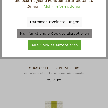
die bestmögliche Funktionalität bieten zu
können...
Mehr Informationen
.
Datenschutzeinstellungen
Nur funktionale Cookies akzeptieren
Alle Cookies akzeptieren
CHAGA VITALPILZ PULVER, BIO
Der seltene Vitalpilz aus dem hohen Norden
21,50 €*