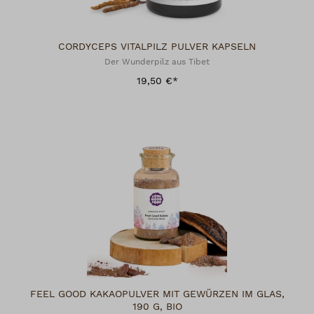
CORDYCEPS VITALPILZ PULVER KAPSELN
Der Wunderpilz aus Tibet
19,50 €*
FEEL GOOD KAKAOPULVER MIT GEWÜRZEN IM GLAS,
190 G, BIO