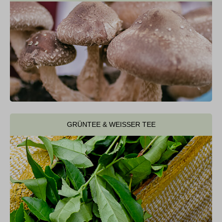
GRÜNTEE & WEISSER TEE