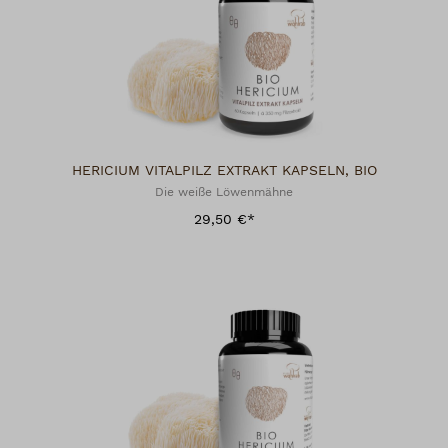
HERICIUM VITALPILZ EXTRAKT KAPSELN, BIO
Die weiße Löwenmähne
29,50 €*