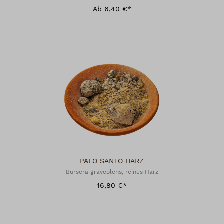
Ab 6,40 €*
PALO SANTO HARZ
Bursera graveolens, reines Harz
16,80 €*