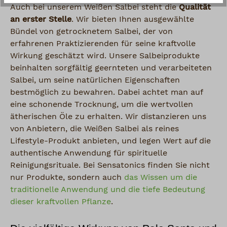
Auch bei unserem Weißen Salbei steht die
Qualität
an erster Stelle
. Wir bieten Ihnen ausgewählte
Bündel von getrocknetem Salbei, der von
erfahrenen Praktizierenden für seine kraftvolle
Wirkung geschätzt wird. Unsere Salbeiprodukte
beinhalten sorgfältig geernteten und verarbeiteten
Salbei, um seine natürlichen Eigenschaften
bestmöglich zu bewahren. Dabei achtet man auf
eine schonende Trocknung, um die wertvollen
ätherischen Öle zu erhalten. Wir distanzieren uns
von Anbietern, die Weißen Salbei als reines
Lifestyle-Produkt anbieten, und legen Wert auf die
authentische Anwendung für spirituelle
Reinigungsrituale. Bei Sensatonics finden Sie nicht
nur Produkte, sondern auch
das Wissen um die
traditionelle Anwendung und die tiefe Bedeutung
dieser kraftvollen Pflanze
.