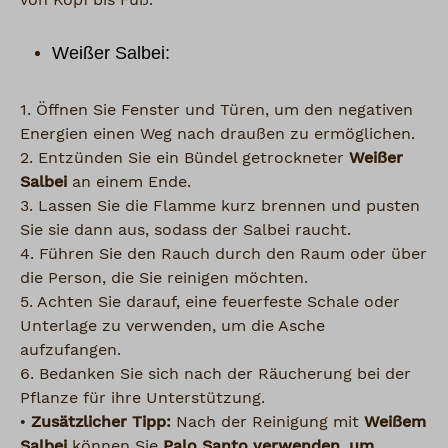
Weißer Salbei:
1. Öffnen Sie Fenster und Türen, um den negativen
Energien einen Weg nach draußen zu ermöglichen.
2. Entzünden Sie ein Bündel getrockneter
Weißer
Salbei
an einem Ende.
3. Lassen Sie die Flamme kurz brennen und pusten
Sie sie dann aus, sodass der Salbei raucht.
4. Führen Sie den Rauch durch den Raum oder über
die Person, die Sie reinigen möchten.
5. Achten Sie darauf, eine feuerfeste Schale oder
Unterlage zu verwenden, um die Asche
aufzufangen.
6. Bedanken Sie sich nach der Räucherung bei der
Pflanze für ihre Unterstützung.
◦ Zusätzlicher Tipp:
Nach der Reinigung mit
Weißem
Salbei
können Sie
Palo Santo verwenden, um