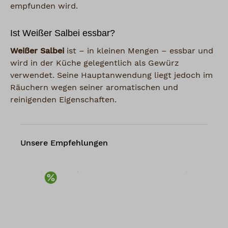
empfunden wird.
Ist Weißer Salbei essbar?
Weißer Salbei
ist – in kleinen Mengen – essbar und
wird in der Küche gelegentlich als Gewürz
verwendet. Seine Hauptanwendung liegt jedoch im
Räuchern wegen seiner aromatischen und
reinigenden Eigenschaften.
Unsere Empfehlungen
Rabatt