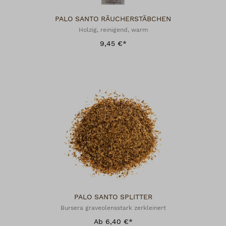
PALO SANTO RÄUCHERSTÄBCHEN
Holzig, reinigend, warm
9,45 €*
PALO SANTO SPLITTER
Bursera graveolensstark zerkleinert
Ab 6,40 €*