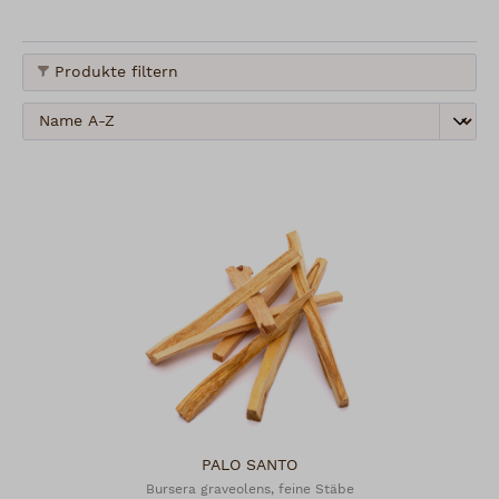
können.
Produkte filtern
PALO SANTO
Bursera graveolens, feine Stäbe