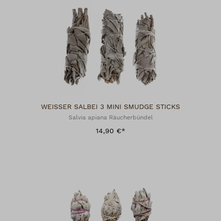
WEISSER SALBEI 3 MINI SMUDGE STICKS
Salvia apiana Räucherbündel
14,90 €*