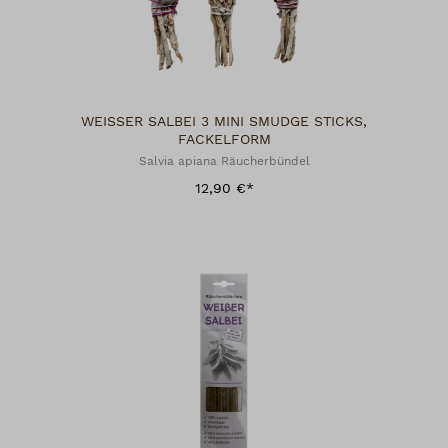
WEISSER SALBEI 3 MINI SMUDGE STICKS,
FACKELFORM
Salvia apiana Räucherbündel
12,90 €*