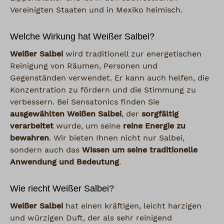
Vereinigten Staaten und in Mexiko heimisch.
Welche Wirkung hat Weißer Salbei?
Weißer Salbei
wird traditionell zur energetischen
Reinigung von Räumen, Personen und
Gegenständen verwendet. Er kann auch helfen, die
Konzentration zu fördern und die Stimmung zu
verbessern. Bei Sensatonics finden Sie
ausgewählten Weißen Salbei
, der
sorgfältig
verarbeitet
wurde, um seine
reine Energie zu
bewahren
. Wir bieten Ihnen nicht nur Salbei,
sondern auch das
Wissen um seine traditionelle
Anwendung und Bedeutung
.
Wie riecht Weißer Salbei?
Weißer Salbei
hat einen kräftigen, leicht harzigen
und würzigen Duft, der als sehr reinigend