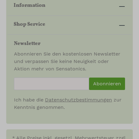
Information
Shop Service
Newsletter
Abonnieren Sie den kostenlosen Newsletter
und verpassen Sie keine Neuigkeit oder
Aktion mehr von Sensatonics.
newsletter.newsletterInput
Abonnieren
Ich habe die
Datenschutzbestimmungen
zur
Kenntnis genommen.
* Alle Preise inkl. gesetzl. Mehrwertsteuer zzgl.