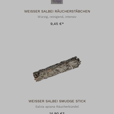
WEISSER SALBEI RÄUCHERSTÄBCHEN
Würzig, reinigend, intensiv
9,45 €*
WEISSER SALBEI SMUDGE STICK
Salvia apiana Räucherbündel
14,90 €*