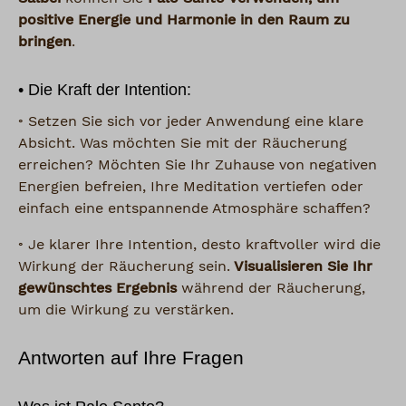
positive Energie und Harmonie in den Raum zu
bringen
.
• Die Kraft der Intention:
◦ Setzen Sie sich vor jeder Anwendung eine klare
Absicht. Was möchten Sie mit der Räucherung
erreichen? Möchten Sie Ihr Zuhause von negativen
Energien befreien, Ihre Meditation vertiefen oder
einfach eine entspannende Atmosphäre schaffen?
◦ Je klarer Ihre Intention, desto kraftvoller wird die
Wirkung der Räucherung sein.
Visualisieren Sie Ihr
gewünschtes Ergebnis
während der Räucherung,
um die Wirkung zu verstärken.
Antworten auf Ihre Fragen