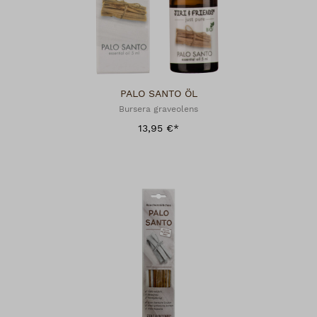
PALO SANTO ÖL
Bursera graveolens
13,95 €*