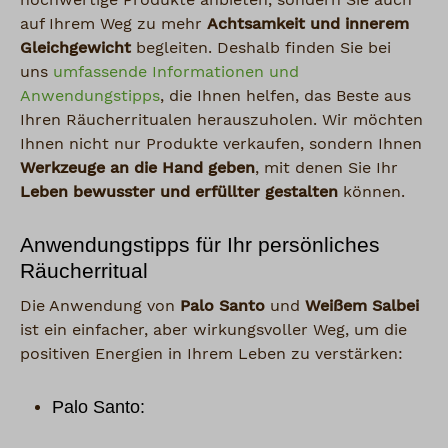
auf Ihrem Weg zu mehr
Achtsamkeit und innerem
Gleichgewicht
begleiten. Deshalb finden Sie bei
uns
umfassende Informationen und
Anwendungstipps
, die Ihnen helfen, das Beste aus
Ihren Räucherritualen herauszuholen. Wir möchten
Ihnen nicht nur Produkte verkaufen, sondern Ihnen
Werkzeuge an die Hand geben
, mit denen Sie Ihr
Leben bewusster und erfüllter gestalten
können.
Anwendungstipps für Ihr persönliches
Räucherritual
Die Anwendung von
Palo Santo
und
Weißem Salbei
ist ein einfacher, aber wirkungsvoller Weg, um die
positiven Energien in Ihrem Leben zu verstärken:
Palo Santo: