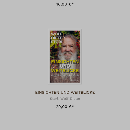
16,00 €*
EINSICHTEN UND WEITBLICKE
Storl, Wolf-Dieter
29,00 €*