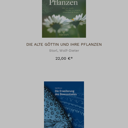
DIE ALTE GÖTTIN UND IHRE PFLANZEN
Storl, Wolf-Dieter
22,00 €*