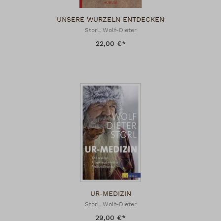
UNSERE WURZELN ENTDECKEN
Storl, Wolf-Dieter
22,00 €*
UR-MEDIZIN
Storl, Wolf-Dieter
29,00 €*