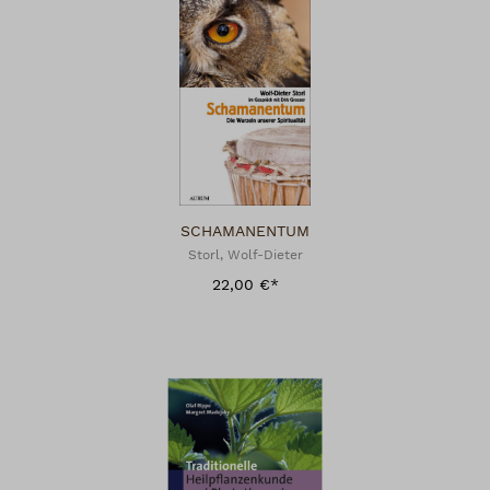
SCHAMANENTUM
Storl, Wolf-Dieter
22,00 €*