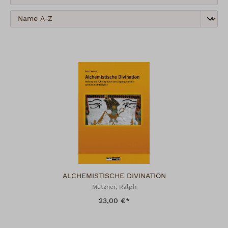
ALCHEMISTISCHE DIVINATION
Metzner, Ralph
23,00 €*