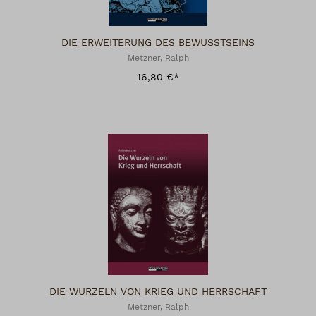
DIE ERWEITERUNG DES BEWUSSTSEINS
Metzner, Ralph
16,80 €*
DIE WURZELN VON KRIEG UND HERRSCHAFT
Metzner, Ralph