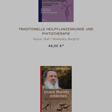
TRADITIONELLE HEILPFLANZENKUNDE UND
PHYTOTHERAPIE
Rippe, Olaf / Madejsky, Margret
48,00 €*