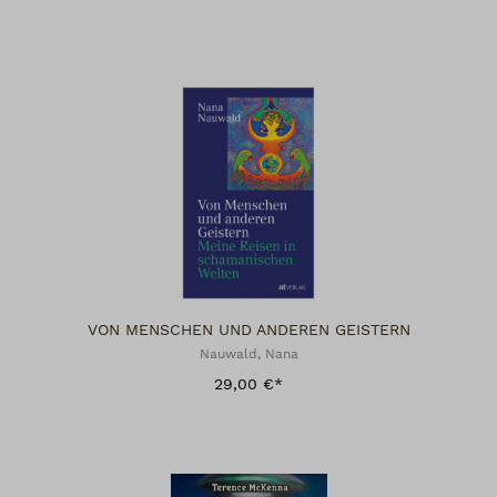
VON MENSCHEN UND ANDEREN GEISTERN
Nauwald, Nana
29,00 €*