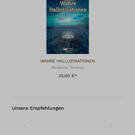
WAHRE HALLUZINATIONEN
McKenna, Terence
33,00 €*
Unsere Empfehlungen