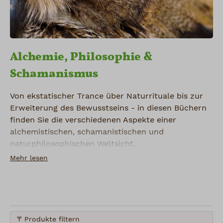
Alchemie, Philosophie &
Schamanismus
Von ekstatischer Trance über Naturrituale bis zur
Erweiterung des Bewusstseins - in diesen Büchern
finden Sie die verschiedenen Aspekte einer
alchemistischen, schamanistischen und
naturphilosophischen Weltsicht.
Mehr lesen
Produkte filtern