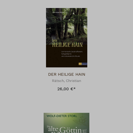
DER HEILIGE HAIN
Rätsch, Christian
26,00 €*