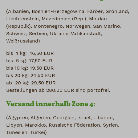
(Albanien, Bosnien-Herzegowina, Färöer, Grönland,
Liechtenstein, Mazedonien (Rep.), Moldau
(Republik), Montenegro, Norwegen, San Marino,
Schweiz, Serbien, Ukraine, Vatikanstadt,
Weißrussland)
bis 1 kg: 16,50 EUR
bis 5 kg: 17,50 EUR
bis 10 kg: 19,50 EUR
bis 20 kg: 24,50 EUR
ab 20 kg: 29,50 EUR
Bestellungen ab 280.00 EUR sind portofrei.
Versand innerhalb Zone 4:
(Ägypten, Algerien, Georgien, Israel, Libanon,
Libyen, Marokko, Russische Föderation, Syrien,
Tunesien, Türkei)