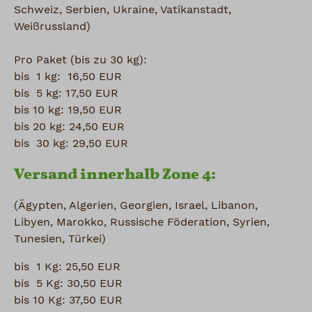
Schweiz, Serbien, Ukraine, Vatikanstadt,
Weißrussland)
Pro Paket (bis zu 30 kg):
bis 1 kg: 16,50 EUR
bis 5 kg: 17,50 EUR
bis 10 kg: 19,50 EUR
bis 20 kg: 24,50 EUR
bis 30 kg: 29,50 EUR
Versand innerhalb Zone 4:
(Ägypten, Algerien, Georgien, Israel, Libanon,
Libyen, Marokko, Russische Föderation, Syrien,
Tunesien, Türkei)
bis 1 Kg: 25,50 EUR
bis 5 Kg: 30,50 EUR
bis 10 Kg: 37,50 EUR