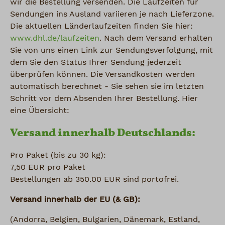
wir die Bestellung versenden. Die Laufzeiten für
Sendungen ins Ausland variieren je nach Lieferzone.
Die aktuellen Länderlaufzeiten finden Sie hier:
www.dhl.de/laufzeiten
. Nach dem Versand erhalten
Sie von uns einen Link zur Sendungsverfolgung, mit
dem Sie den Status Ihrer Sendung jederzeit
überprüfen können. Die Versandkosten werden
automatisch berechnet - Sie sehen sie im letzten
Schritt vor dem Absenden Ihrer Bestellung. Hier
eine Übersicht:
Versand innerhalb Deutschlands:
Pro Paket (bis zu 30 kg):
7,50 EUR pro Paket
Bestellungen ab 350.00 EUR sind portofrei.
Versand innerhalb der EU (& GB):
(Andorra, Belgien, Bulgarien, Dänemark, Estland,