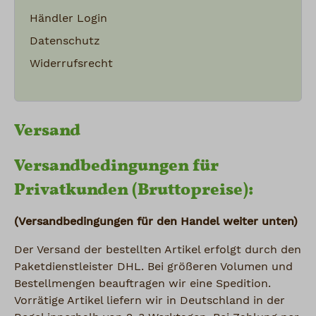
Händler Login
Datenschutz
Widerrufsrecht
Versand
Versandbedingungen für
Privatkunden (Bruttopreise):
(Versandbedingungen für den Handel weiter unten)
Der Versand der bestellten Artikel erfolgt durch den
Paketdienstleister DHL. Bei größeren Volumen und
Bestellmengen beauftragen wir eine Spedition.
Vorrätige Artikel liefern wir in Deutschland in der