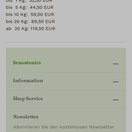
bis 1 Kg: 32,50 EUR
bis 5 Kg: 44,50 EUR
bis 10 Kg: 59,50 EUR
bis 20 Kg: 89,50 EUR
ab 20 Kg: 119,50 EUR
Sensatonics
Information
Shop Service
Newsletter
Abonnieren Sie den kostenlosen Newsletter