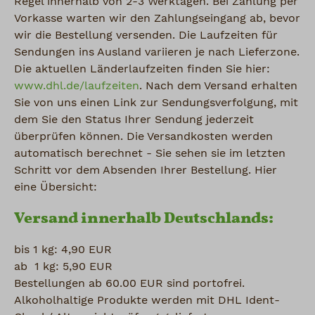
Regel innerhalb von 2-3 Werktagen. Bei Zahlung per
Vorkasse warten wir den Zahlungseingang ab, bevor
wir die Bestellung versenden. Die Laufzeiten für
Sendungen ins Ausland variieren je nach Lieferzone.
Die aktuellen Länderlaufzeiten finden Sie hier:
www.dhl.de/laufzeiten
. Nach dem Versand erhalten
Sie von uns einen Link zur Sendungsverfolgung, mit
dem Sie den Status Ihrer Sendung jederzeit
überprüfen können. Die Versandkosten werden
automatisch berechnet - Sie sehen sie im letzten
Schritt vor dem Absenden Ihrer Bestellung. Hier
eine Übersicht:
Versand innerhalb Deutschlands:
bis 1 kg: 4,90 EUR
ab 1 kg: 5,90 EUR
Bestellungen ab 60.00 EUR sind portofrei.
Alkoholhaltige Produkte werden mit DHL Ident-