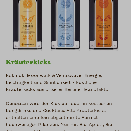
Kräuterkicks
Kokmok, Moonwalk & Venuswave: Energie,
Leichtigkeit und Sinnlichkeit - köstliche
Kräuterkicks aus unserer Berliner Manufaktur.
Genossen wird der Kick pur oder in köstlichen
Longdrinks und Cocktails. Alle Kräuterkicks
enthalten eine fein abgestimmte Formel
hochwertiger Pflanzen. Nur mit Bio-Apfel-, Bio-