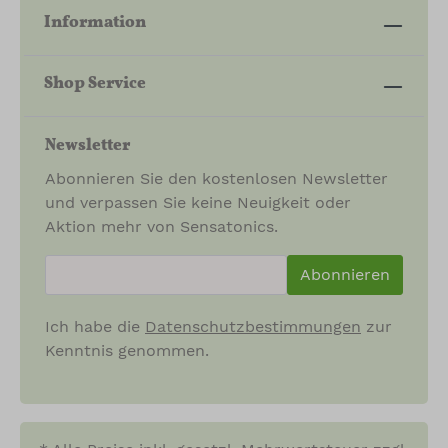
Information
Shop Service
Newsletter
Abonnieren Sie den kostenlosen Newsletter
und verpassen Sie keine Neuigkeit oder
Aktion mehr von Sensatonics.
newsletter.newsletterInput
Abonnieren
Ich habe die
Datenschutzbestimmungen
zur
Kenntnis genommen.