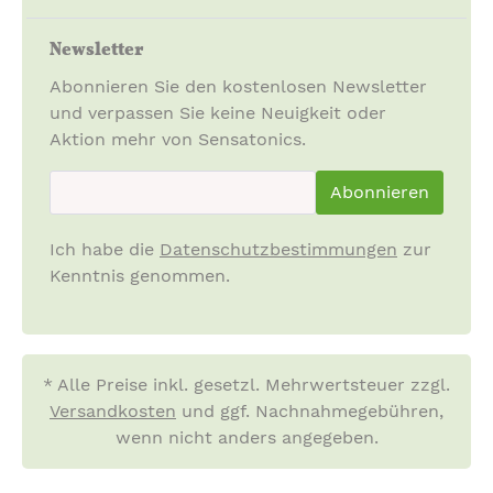
Newsletter
Abonnieren Sie den kostenlosen Newsletter
und verpassen Sie keine Neuigkeit oder
Aktion mehr von Sensatonics.
newsletter.newsletterInput
Abonnieren
Ich habe die
Datenschutzbestimmungen
zur
Kenntnis genommen.
* Alle Preise inkl. gesetzl. Mehrwertsteuer zzgl.
Versandkosten
und ggf. Nachnahmegebühren,
wenn nicht anders angegeben.