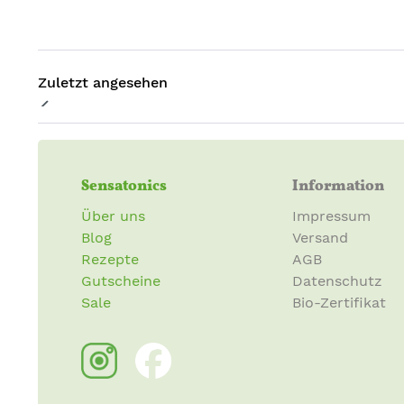
Zuletzt angesehen
Sensatonics
Information
Über uns
Impressum
Blog
Versand
Rezepte
AGB
Gutscheine
Datenschutz
Sale
Bio-Zertifikat