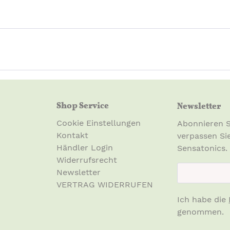
Shop Service
Newsletter
Cookie Einstellungen
Abonnieren S
Kontakt
verpassen Si
Händler Login
Sensatonics.
Widerrufsrecht
newsletter.n
Newsletter
VERTRAG WIDERRUFEN
Ich habe die
genommen.