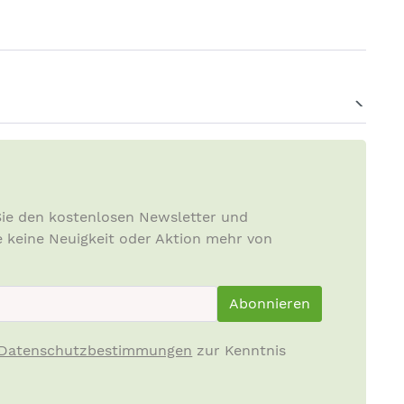
ie den kostenlosen Newsletter und
e keine Neuigkeit oder Aktion mehr von
ewsletterInput
Abonnieren
Datenschutzbestimmungen
zur Kenntnis