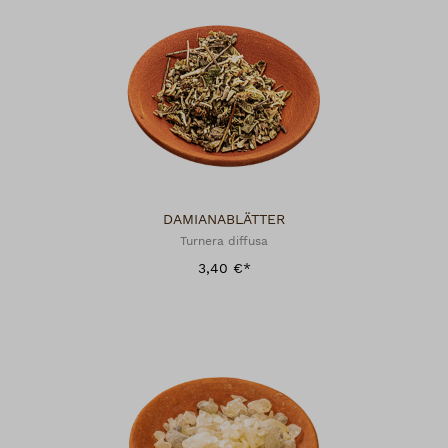
DAMIANABLÄTTER
Turnera diffusa
3,40 €*