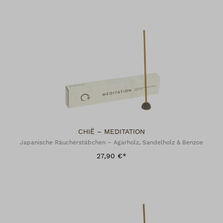
CHIË – MEDITATION
Japanische Räucherstäbchen – Agarholz, Sandelholz & Benzoe
27,90 €*