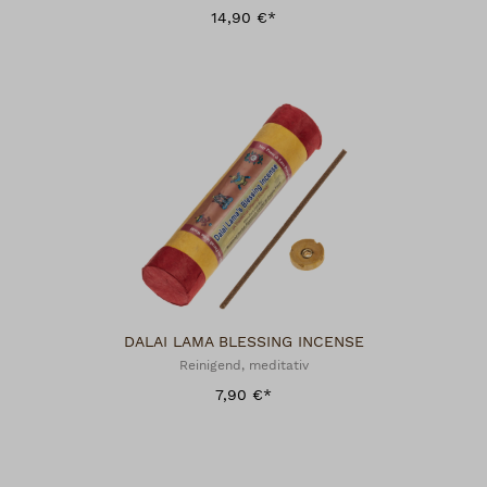
14,90 €*
DALAI LAMA BLESSING INCENSE
Reinigend, meditativ
7,90 €*