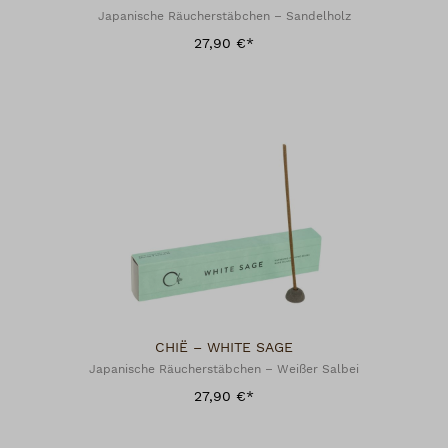
Japanische Räucherstäbchen – Sandelholz
27,90 €*
CHIË – WHITE SAGE
Japanische Räucherstäbchen – Weißer Salbei
27,90 €*