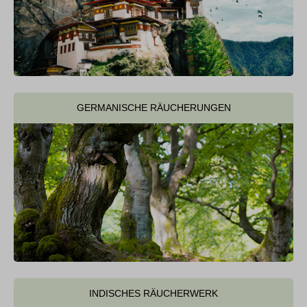
GERMANISCHE RÄUCHERUNGEN
INDISCHES RÄUCHERWERK