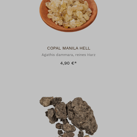
COPAL MANILA HELL
Agathis dammara, reines Harz
4,90 €*