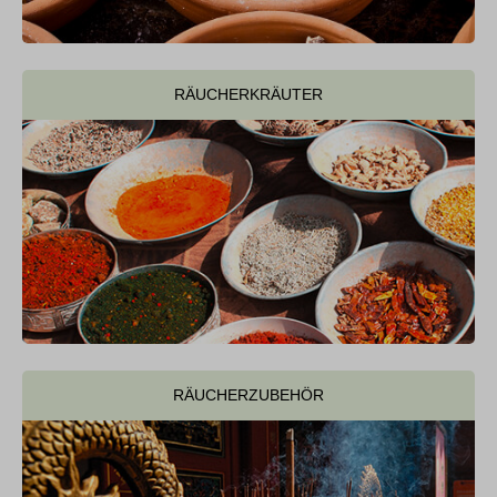
RÄUCHERKRÄUTER
RÄUCHERZUBEHÖR