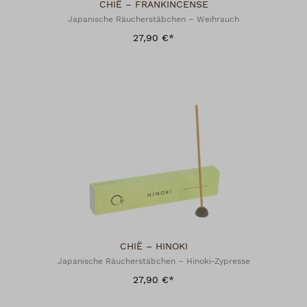
CHIË – FRANKINCENSE
Japanische Räucherstäbchen – Weihrauch
27,90 €*
CHIË – HINOKI
Japanische Räucherstäbchen – Hinoki-Zypresse
27,90 €*