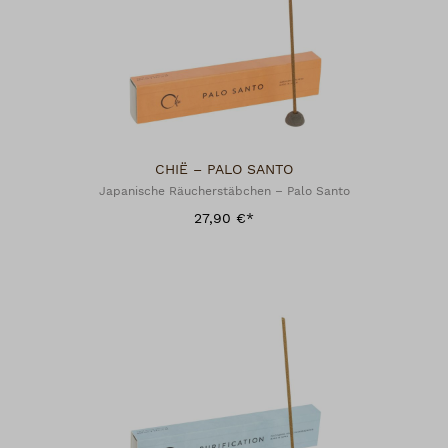
CHIË – PALO SANTO
Japanische Räucherstäbchen – Palo Santo
27,90 €*