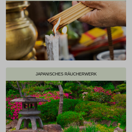
JAPANISCHES RÄUCHERWERK