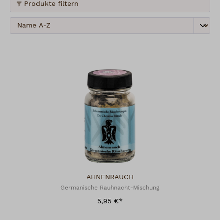
Produkte filtern
AHNENRAUCH
Germanische Rauhnacht-Mischung
5,95 €*