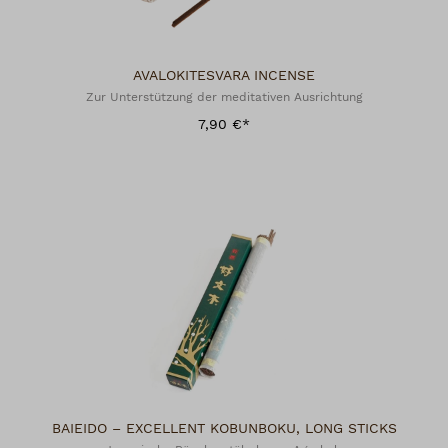
AVALOKITESVARA INCENSE
Zur Unterstützung der meditativen Ausrichtung
7,90 €*
BAIEIDO – EXCELLENT KOBUNBOKU, LONG STICKS