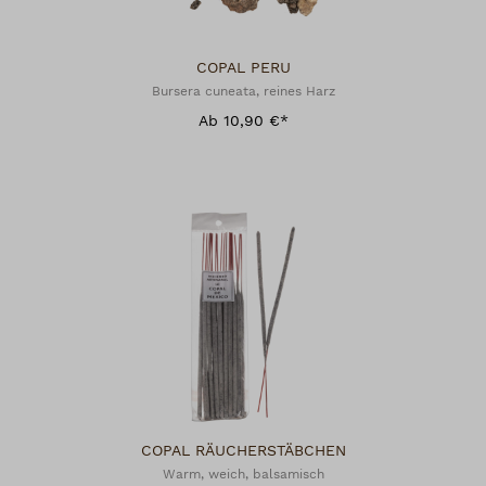
COPAL PERU
Bursera cuneata, reines Harz
Ab 10,90 €*
COPAL RÄUCHERSTÄBCHEN
Warm, weich, balsamisch