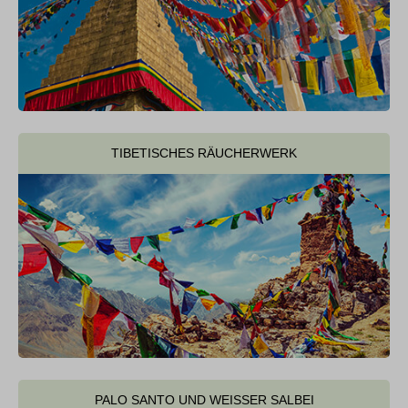
TIBETISCHES RÄUCHERWERK
PALO SANTO UND WEISSER SALBEI