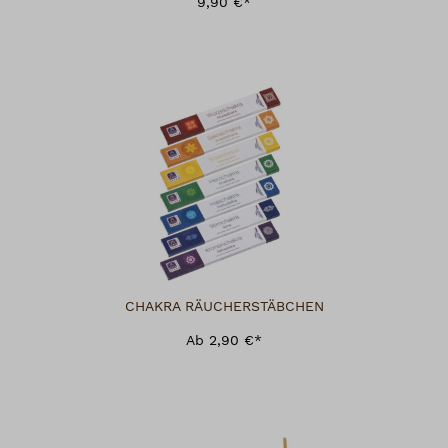
9,90 €*
CHAKRA RÄUCHERSTÄBCHEN
Ab 2,90 €*