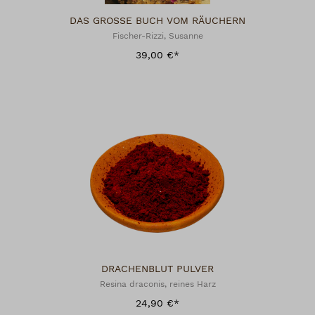
DAS GROSSE BUCH VOM RÄUCHERN
Fischer-Rizzi, Susanne
39,00 €*
DRACHENBLUT PULVER
Resina draconis, reines Harz
24,90 €*