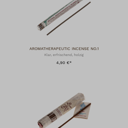
AROMATHERAPEUTIC INCENSE NO.1
Klar, erfrischend, holzig
4,90 €*