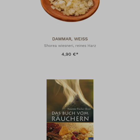
DAMMAR, WEISS
Shorea wiesneri, reines Harz
4,90 €*