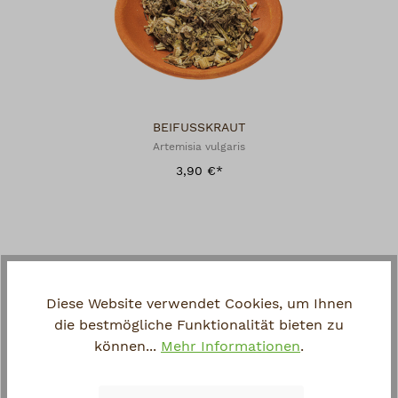
BEIFUSSKRAUT
Artemisia vulgaris
3,90 €*
Diese Website verwendet Cookies, um Ihnen
die bestmögliche Funktionalität bieten zu
können...
Mehr Informationen
.