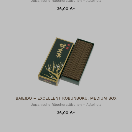
Japanische Räucherstäbchen – Agarholz
36,00 €*
BAIEIDO – EXCELLENT KOBUNBOKU, MEDIUM BOX
Japanische Räucherstäbchen – Agarholz
36,00 €*