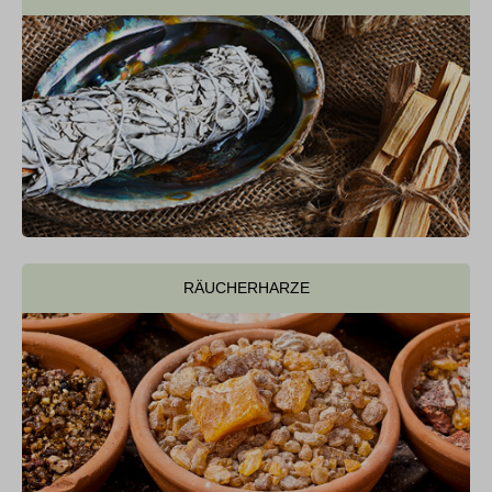
RÄUCHERHARZE