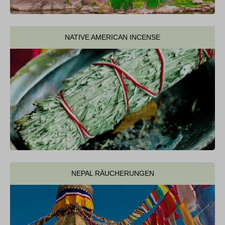
NATIVE AMERICAN INCENSE
NEPAL RÄUCHERUNGEN