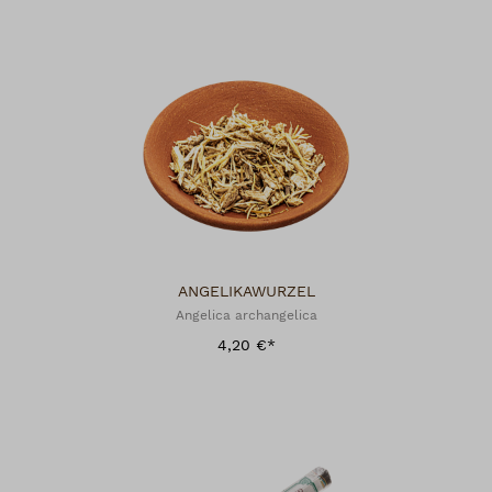
ANGELIKAWURZEL
Angelica archangelica
4,20 €*