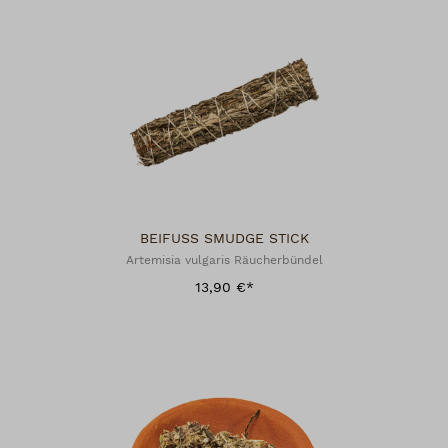
BEIFUSS SMUDGE STICK
Artemisia vulgaris Räucherbündel
13,90 €*