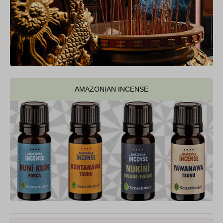
AMAZONIAN INCENSE