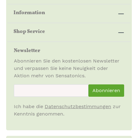
Information
Shop Service
Newsletter
Abonnieren Sie den kostenlosen Newsletter
und verpassen Sie keine Neuigkeit oder
Aktion mehr von Sensatonics.
newsletter.newsletterInput
Abonnieren
Ich habe die
Datenschutzbestimmungen
zur
Kenntnis genommen.