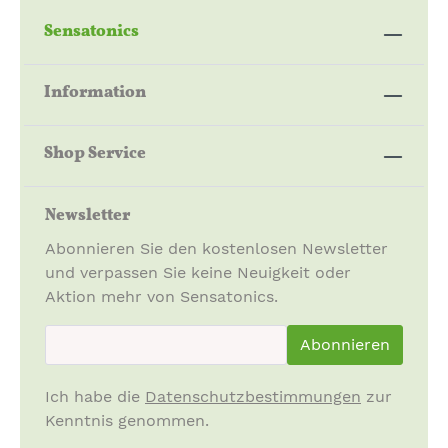
Sensatonics
Information
Shop Service
Newsletter
Abonnieren Sie den kostenlosen Newsletter
und verpassen Sie keine Neuigkeit oder
Aktion mehr von Sensatonics.
newsletter.newsletterInput
Abonnieren
Ich habe die
Datenschutzbestimmungen
zur
Kenntnis genommen.