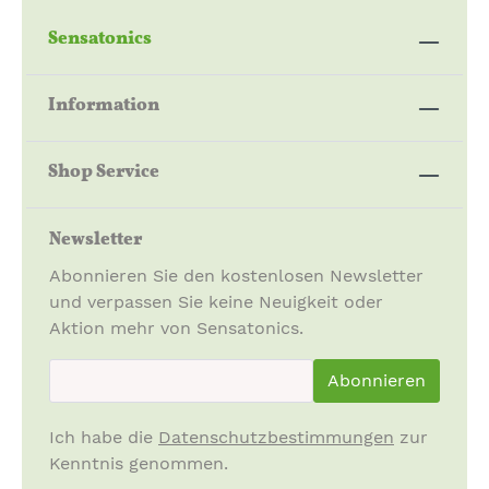
Sensatonics
Information
Shop Service
Newsletter
Abonnieren Sie den kostenlosen Newsletter
und verpassen Sie keine Neuigkeit oder
Aktion mehr von Sensatonics.
newsletter.newsletterInput
Abonnieren
Ich habe die
Datenschutzbestimmungen
zur
Kenntnis genommen.