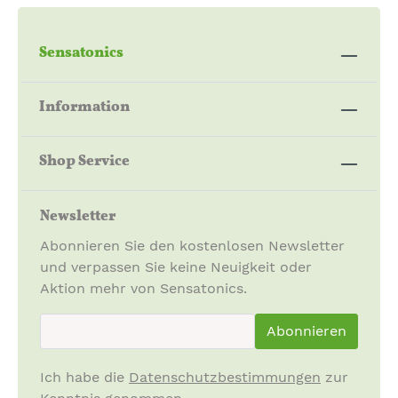
Sensatonics
Information
Shop Service
Newsletter
Abonnieren Sie den kostenlosen Newsletter
und verpassen Sie keine Neuigkeit oder
Aktion mehr von Sensatonics.
newsletter.newsletterInput
Abonnieren
Ich habe die
Datenschutzbestimmungen
zur