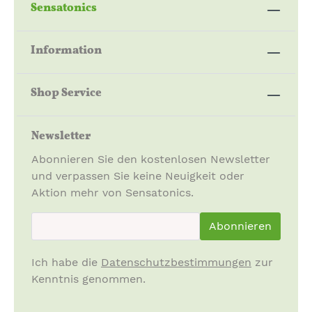
Sensatonics
Information
Shop Service
Newsletter
Abonnieren Sie den kostenlosen Newsletter
und verpassen Sie keine Neuigkeit oder
Aktion mehr von Sensatonics.
newsletter.newsletterInput
Abonnieren
Ich habe die
Datenschutzbestimmungen
zur
Kenntnis genommen.