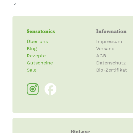
Sensatonics
Information
Über uns
Impressum
Blog
Versand
Rezepte
AGB
Gutscheine
Datenschutz
Sale
Bio-Zertifikat
BioLove