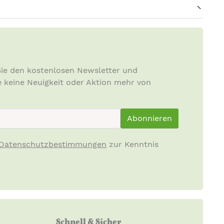
ie den kostenlosen Newsletter und
e keine Neuigkeit oder Aktion mehr von
ewsletterInput
Abonnieren
Datenschutzbestimmungen
zur Kenntnis
Schnell & Sicher