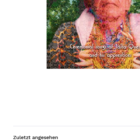
Zuletzt angesehen