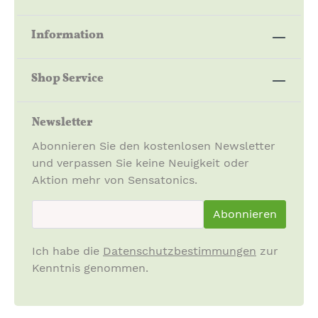
Information
Shop Service
Newsletter
Abonnieren Sie den kostenlosen Newsletter
und verpassen Sie keine Neuigkeit oder
Aktion mehr von Sensatonics.
newsletter.newsletterInput
Abonnieren
Ich habe die
Datenschutzbestimmungen
zur
Kenntnis genommen.