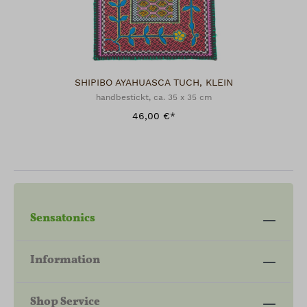
SHIPIBO AYAHUASCA TUCH, KLEIN
handbestickt, ca. 35 x 35 cm
46,00 €*
Sensatonics
Information
Shop Service