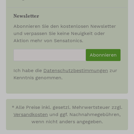
Newsletter
Abonnieren Sie den kostenlosen Newsletter
und verpassen Sie keine Neuigkeit oder
Aktion mehr von Sensatonics.
newsletter.newsletterInput
Abonnieren
Ich habe die
Datenschutzbestimmungen
zur
Kenntnis genommen.
* Alle Preise inkl. gesetzl. Mehrwertsteuer zzgl.
Versandkosten
und ggf. Nachnahmegebühren,
wenn nicht anders angegeben.