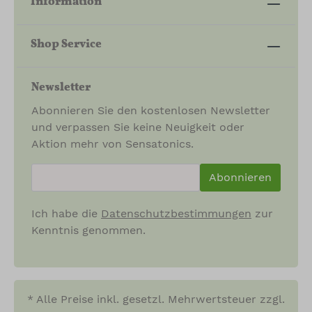
Information
Shop Service
Newsletter
Abonnieren Sie den kostenlosen Newsletter
und verpassen Sie keine Neuigkeit oder
Aktion mehr von Sensatonics.
newsletter.newsletterInput
Abonnieren
Ich habe die
Datenschutzbestimmungen
zur
Kenntnis genommen.
* Alle Preise inkl. gesetzl. Mehrwertsteuer zzgl.