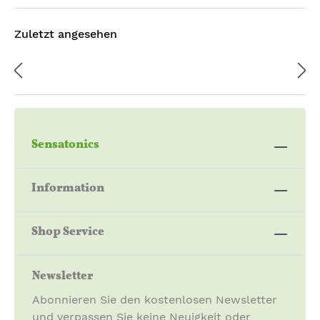
Zuletzt angesehen
Sensatonics
Information
Shop Service
Newsletter
Abonnieren Sie den kostenlosen Newsletter
und verpassen Sie keine Neuigkeit oder