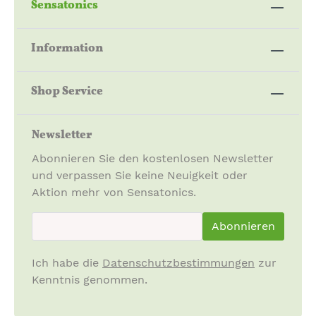
Sensatonics
Information
Shop Service
Newsletter
Abonnieren Sie den kostenlosen Newsletter
und verpassen Sie keine Neuigkeit oder
Aktion mehr von Sensatonics.
newsletter.newsletterInput
Abonnieren
Ich habe die
Datenschutzbestimmungen
zur
Kenntnis genommen.