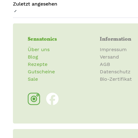
Zuletzt angesehen
Sensatonics
Information
Über uns
Impressum
Blog
Versand
Rezepte
AGB
Gutscheine
Datenschutz
Sale
Bio-Zertifikat