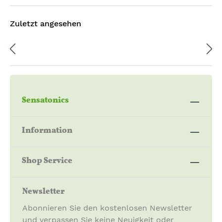
Zuletzt angesehen
Sensatonics
Information
Shop Service
Newsletter
Abonnieren Sie den kostenlosen Newsletter
und verpassen Sie keine Neuigkeit oder