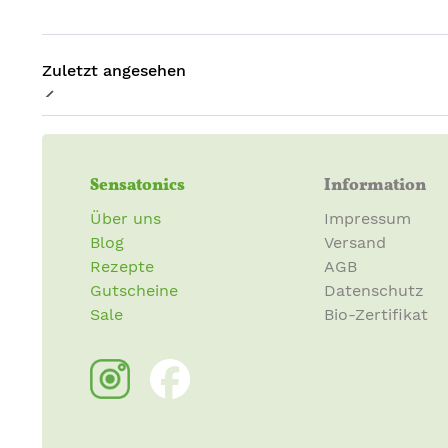
Zuletzt angesehen
Sensatonics
Information
Über uns
Impressum
Blog
Versand
Rezepte
AGB
Gutscheine
Datenschutz
Sale
Bio-Zertifikat