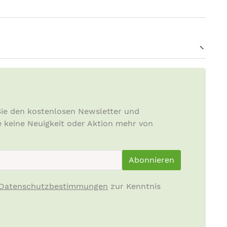
ie den kostenlosen Newsletter und
e keine Neuigkeit oder Aktion mehr von
ewsletterInput
Abonnieren
Datenschutzbestimmungen
zur Kenntnis