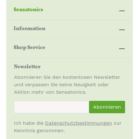
Sensatonics
Information
Shop Service
Newsletter
Abonnieren Sie den kostenlosen Newsletter
und verpassen Sie keine Neuigkeit oder
Aktion mehr von Sensatonics.
newsletter.newsletterInput
Abonnieren
Ich habe die
Datenschutzbestimmungen
zur
Kenntnis genommen.