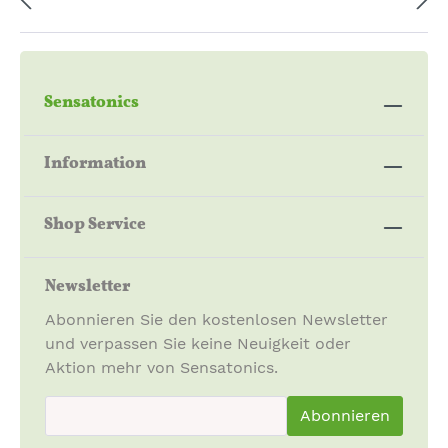
Hörprobe Koshi - Ignis - Feuer:
Sensatonics
Information
Hörprobe Koshi - Terra - Erde:
Shop Service
Newsletter
Abonnieren Sie den kostenlosen Newsletter
und verpassen Sie keine Neuigkeit oder
Aktion mehr von Sensatonics.
newsletter.newsletterInput
Abonnieren