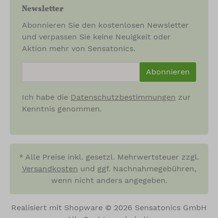
Newsletter
Abonnieren Sie den kostenlosen Newsletter
und verpassen Sie keine Neuigkeit oder
Aktion mehr von Sensatonics.
newsletter.newsletterInput
Abonnieren
Ich habe die
Datenschutzbestimmungen
zur
Kenntnis genommen.
* Alle Preise inkl. gesetzl. Mehrwertsteuer zzgl.
Versandkosten
und ggf. Nachnahmegebühren,
wenn nicht anders angegeben.
Realisiert mit Shopware © 2026 Sensatonics GmbH