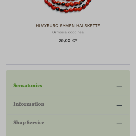
HUAYRURO SAMEN HALSKETTE
Ormosia coccinea
29,00 €*
Sensatonics
Information
Shop Service