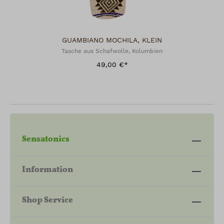
GUAMBIANO MOCHILA, KLEIN
Tasche aus Schafwolle, Kolumbien
49,00 €*
Sensatonics
Information
Shop Service