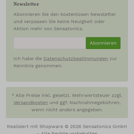
Newsletter
Abonnieren Sie den kostenlosen Newsletter
und verpassen Sie keine Neuigkeit oder
Aktion mehr von Sensatonics.
newsletter.newsletterInput
Abonnieren
Ich habe die
Datenschutzbestimmungen
zur
Kenntnis genommen.
* Alle Preise inkl. gesetzl. Mehrwertsteuer zzgl.
Versandkosten
und ggf. Nachnahmegebühren,
wenn nicht anders angegeben.
Realisiert mit Shopware © 2026 Sensatonics GmbH
– Alle Rechte vorbehalten