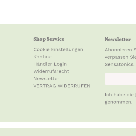
Shop Service
Newsletter
Cookie Einstellungen
Abonnieren S
Kontakt
verpassen Si
Händler Login
Sensatonics.
Widerrufsrecht
newsletter.n
Newsletter
VERTRAG WIDERRUFEN
Ich habe die
genommen.