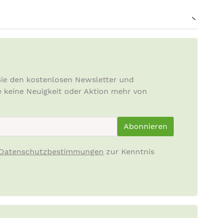
ie den kostenlosen Newsletter und
e keine Neuigkeit oder Aktion mehr von
ewsletterInput
Abonnieren
Datenschutzbestimmungen
zur Kenntnis