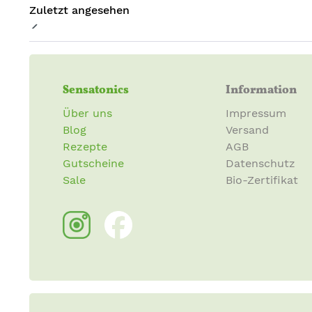
Zuletzt angesehen
Sensatonics
Information
Über uns
Impressum
Blog
Versand
Rezepte
AGB
Gutscheine
Datenschutz
Sale
Bio-Zertifikat