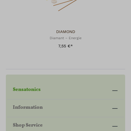
DIAMOND
Diamant – Energie
7,55 €*
Sensatonics
Information
Shop Service