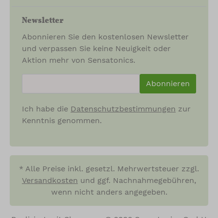
Newsletter
Abonnieren Sie den kostenlosen Newsletter
und verpassen Sie keine Neuigkeit oder
Aktion mehr von Sensatonics.
newsletter.newsletterInput
Abonnieren
Ich habe die
Datenschutzbestimmungen
zur
Kenntnis genommen.
* Alle Preise inkl. gesetzl. Mehrwertsteuer zzgl.
Versandkosten
und ggf. Nachnahmegebühren,
wenn nicht anders angegeben.