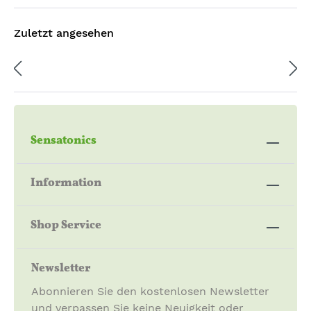
Zuletzt angesehen
Sensatonics
Information
Shop Service
Newsletter
Abonnieren Sie den kostenlosen Newsletter
und verpassen Sie keine Neuigkeit oder