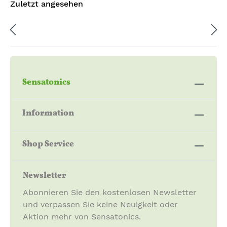
Zuletzt angesehen
Sensatonics
Information
Shop Service
Newsletter
Abonnieren Sie den kostenlosen Newsletter
und verpassen Sie keine Neuigkeit oder
Aktion mehr von Sensatonics.