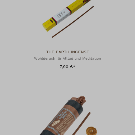
THE EARTH INCENSE
Wohlgeruch für Alltag und Meditation
7,90 €*