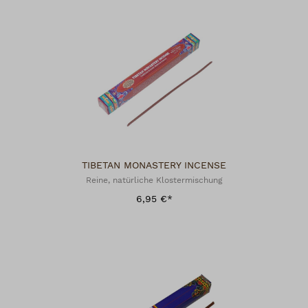
TIBETAN MONASTERY INCENSE
Reine, natürliche Klostermischung
6,95 €*