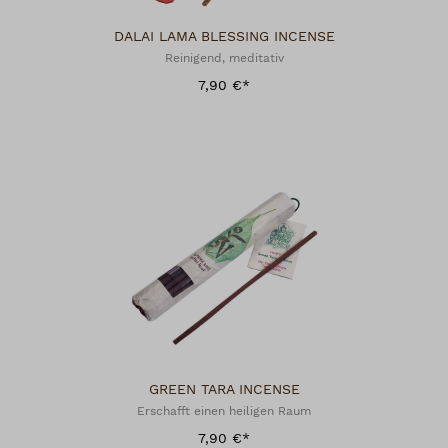
DALAI LAMA BLESSING INCENSE
Reinigend, meditativ
7,90 €*
GREEN TARA INCENSE
Erschafft einen heiligen Raum
7,90 €*