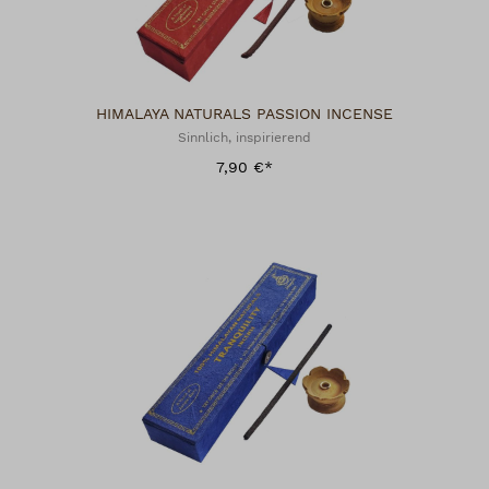
HIMALAYA NATURALS PASSION INCENSE
Sinnlich, inspirierend
7,90 €*