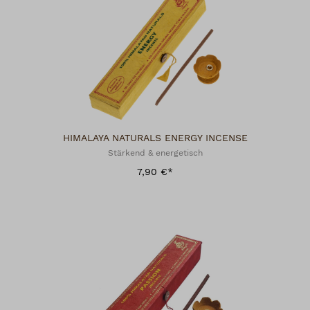
HIMALAYA NATURALS ENERGY INCENSE
Stärkend & energetisch
7,90 €*