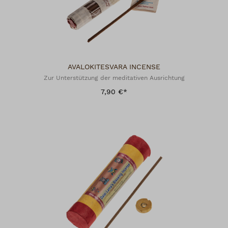
AVALOKITESVARA INCENSE
Zur Unterstützung der meditativen Ausrichtung
7,90 €*