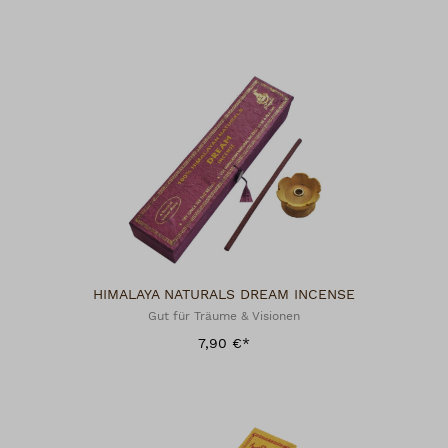
HIMALAYA NATURALS DREAM INCENSE
Gut für Träume & Visionen
7,90 €*