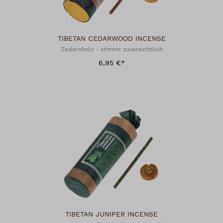
TIBETAN CEDARWOOD INCENSE
Zedernholz - stimmt zuversichtlich
6,95 €*
TIBETAN JUNIPER INCENSE