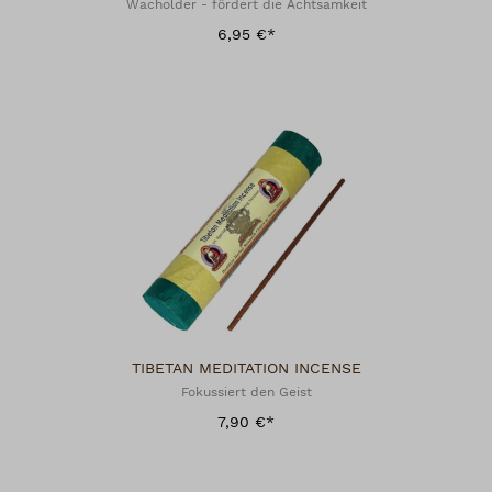
Wacholder - fördert die Achtsamkeit
6,95 €*
TIBETAN MEDITATION INCENSE
Fokussiert den Geist
7,90 €*