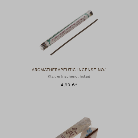
AROMATHERAPEUTIC INCENSE NO.1
Klar, erfrischend, holzig
4,90 €*