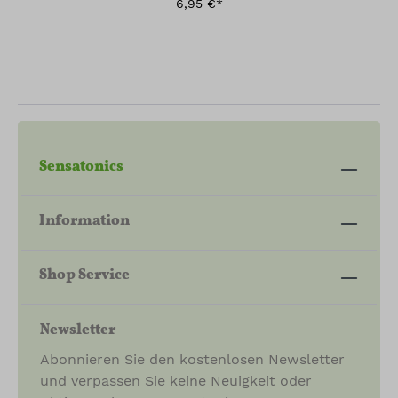
6,95 €*
Sensatonics
Information
Shop Service
Newsletter
Abonnieren Sie den kostenlosen Newsletter
und verpassen Sie keine Neuigkeit oder