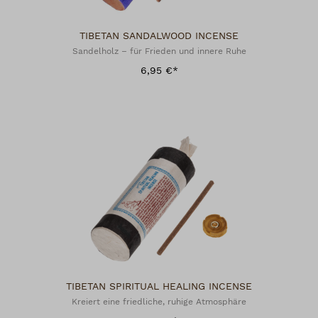
TIBETAN SANDALWOOD INCENSE
Sandelholz – für Frieden und innere Ruhe
6,95 €*
TIBETAN SPIRITUAL HEALING INCENSE
Kreiert eine friedliche, ruhige Atmosphäre