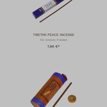
TIBETAN PEACE INCENSE
Für inneren Frieden
7,90 €*