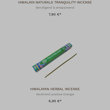
HIMALAYA NATURALS TRANQUILITY INCENSE
Beruhigend & entspannend
7,90 €*
HIMALAYAN HERBAL INCENSE
Verströmt positive Energie
6,95 €*