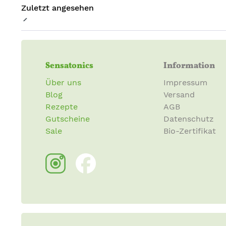
Zuletzt angesehen
Sensatonics
Information
Über uns
Impressum
Blog
Versand
Rezepte
AGB
Gutscheine
Datenschutz
Sale
Bio-Zertifikat