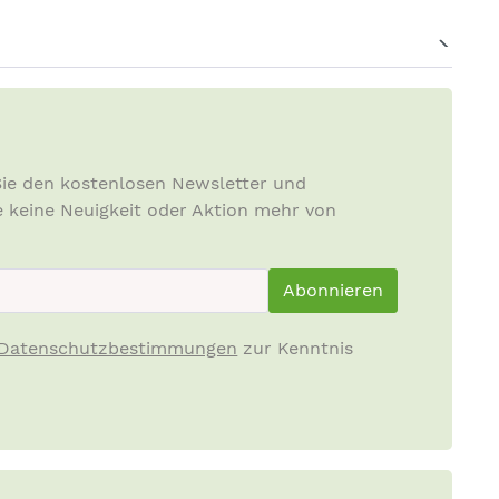
ie den kostenlosen Newsletter und
e keine Neuigkeit oder Aktion mehr von
ewsletterInput
Abonnieren
Datenschutzbestimmungen
zur Kenntnis