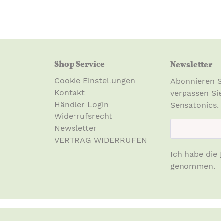
Shop Service
Newsletter
Cookie Einstellungen
Abonnieren S
Kontakt
verpassen Si
Händler Login
Sensatonics.
Widerrufsrecht
newsletter.n
Newsletter
VERTRAG WIDERRUFEN
Ich habe die
genommen.