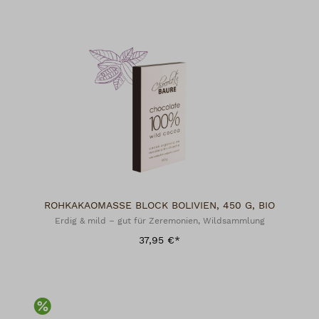
ROHKAKAOMASSE BLOCK BOLIVIEN, 450 G, BIO
Erdig & mild – gut für Zeremonien, Wildsammlung
37,95 €*
Rabatt