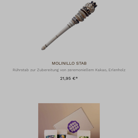
MOLINILLO STAB
Rührstab zur Zubereitung von zeremoniellem Kakao, Erlenholz
21,95 €*