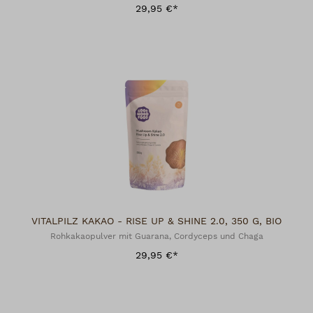
29,95 €*
VITALPILZ KAKAO - RISE UP & SHINE 2.0, 350 G, BIO
Rohkakaopulver mit Guarana, Cordyceps und Chaga
29,95 €*