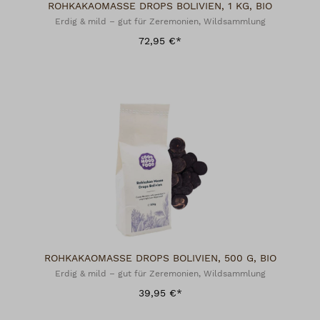
ROHKAKAOMASSE DROPS BOLIVIEN, 1 KG, BIO
Erdig & mild – gut für Zeremonien, Wildsammlung
72,95 €*
ROHKAKAOMASSE DROPS BOLIVIEN, 500 G, BIO
Erdig & mild – gut für Zeremonien, Wildsammlung
39,95 €*