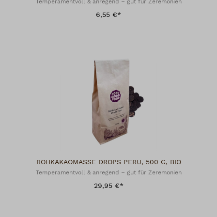
Temperamentvoll & anregend – gut für Zeremonien
6,55 €*
ROHKAKAOMASSE DROPS PERU, 500 G, BIO
Temperamentvoll & anregend – gut für Zeremonien
29,95 €*