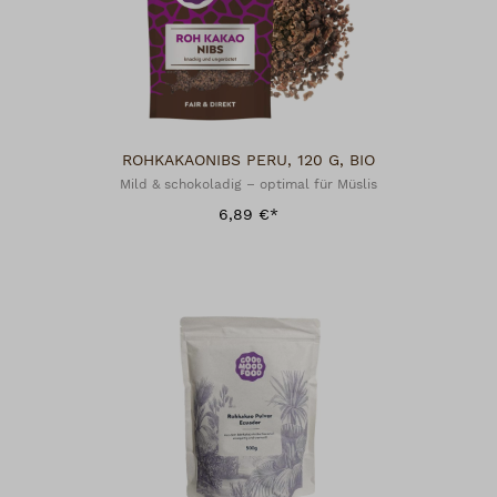
ROHKAKAONIBS PERU, 120 G, BIO
Mild & schokoladig – optimal für Müslis
6,89 €*