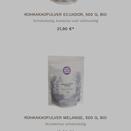
ROHKAKAOPULVER ECUADOR, 500 G, BIO
Schokoladig, komplex und vollmundig
21,90 €*
ROHKAKAOPULVER MELANGE, 500 G, BIO
Wunderbar schokoladig