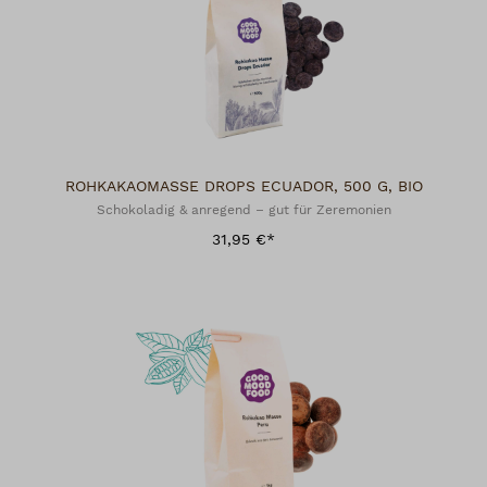
ROHKAKAOMASSE DROPS ECUADOR, 500 G, BIO
Schokoladig & anregend – gut für Zeremonien
31,95 €*