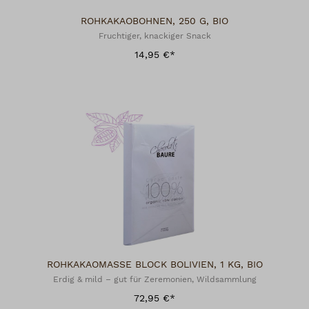
ROHKAKAOBOHNEN, 250 G, BIO
Fruchtiger, knackiger Snack
14,95 €*
ROHKAKAOMASSE BLOCK BOLIVIEN, 1 KG, BIO
Erdig & mild – gut für Zeremonien, Wildsammlung
72,95 €*