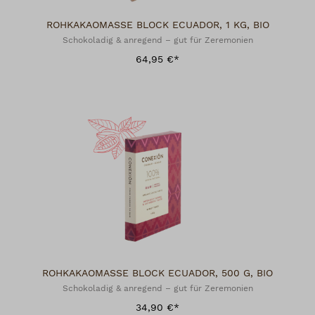
ROHKAKAOMASSE BLOCK ECUADOR, 1 KG, BIO
Schokoladig & anregend – gut für Zeremonien
64,95 €*
ROHKAKAOMASSE BLOCK ECUADOR, 500 G, BIO
Schokoladig & anregend – gut für Zeremonien
34,90 €*