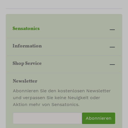
Sensatonics
Information
Shop Service
Newsletter
Abonnieren Sie den kostenlosen Newsletter
und verpassen Sie keine Neuigkeit oder
Aktion mehr von Sensatonics.
newsletter.newsletterInput
Abonnieren