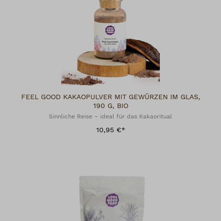
FEEL GOOD KAKAOPULVER MIT GEWÜRZEN IM GLAS,
190 G, BIO
Sinnliche Reise – ideal für das Kakaoritual
10,95 €*