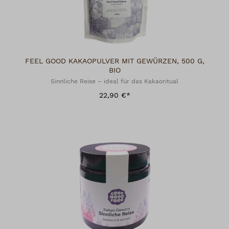
FEEL GOOD KAKAOPULVER MIT GEWÜRZEN, 500 G,
BIO
Sinnliche Reise – ideal für das Kakaoritual
22,90 €*