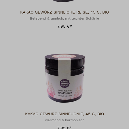
KAKAO GEWÜRZ SINNLICHE REISE, 45 G, BIO
Belebend & sinnlich, mit leichter Schärfe
7,95 €*
KAKAO GEWÜRZ SINNPHONIE, 45 G, BIO
wärmend & harmonisch
7,95 €*