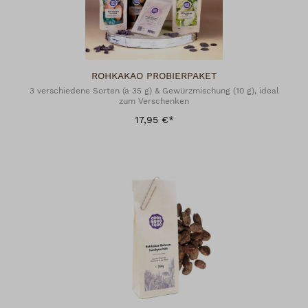
ROHKAKAO PROBIERPAKET
3 verschiedene Sorten (a 35 g) & Gewürzmischung (10 g), ideal
zum Verschenken
17,95 €*