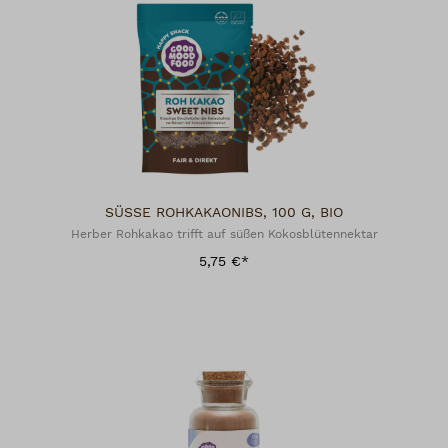
SÜSSE ROHKAKAONIBS, 100 G, BIO
Herber Rohkakao trifft auf süßen Kokosblütennektar
5,75 €*