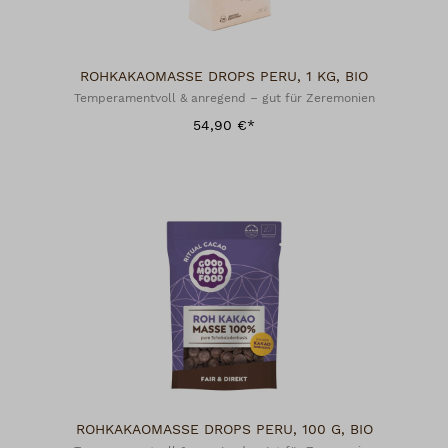
ROHKAKAOMASSE DROPS PERU, 1 KG, BIO
Temperamentvoll & anregend – gut für Zeremonien
54,90 €*
ROHKAKAOMASSE DROPS PERU, 100 G, BIO