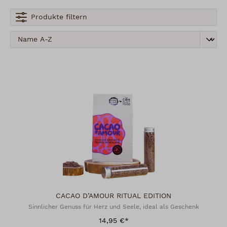
Produkte filtern
CACAO D’AMOUR RITUAL EDITION
Sinnlicher Genuss für Herz und Seele, ideal als Geschenk
14,95 €*