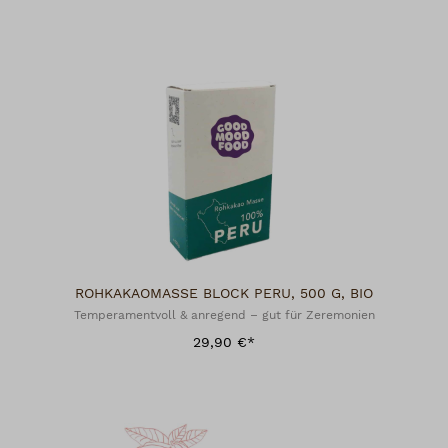
ROHKAKAOMASSE BLOCK PERU, 500 G, BIO
Temperamentvoll & anregend – gut für Zeremonien
29,90 €*