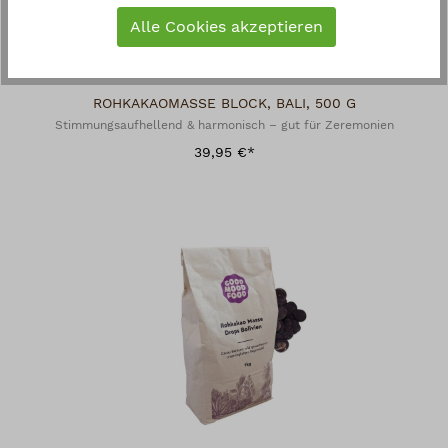
Alle Cookies akzeptieren
ROHKAKAOMASSE BLOCK, BALI, 500 G
Stimmungsaufhellend & harmonisch – gut für Zeremonien
39,95 €*