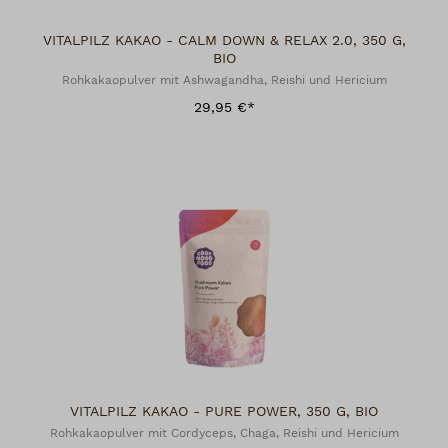
VITALPILZ KAKAO - CALM DOWN & RELAX 2.0, 350 G,
BIO
Rohkakaopulver mit Ashwagandha, Reishi und Hericium
29,95 €*
VITALPILZ KAKAO - PURE POWER, 350 G, BIO
Rohkakaopulver mit Cordyceps, Chaga, Reishi und Hericium