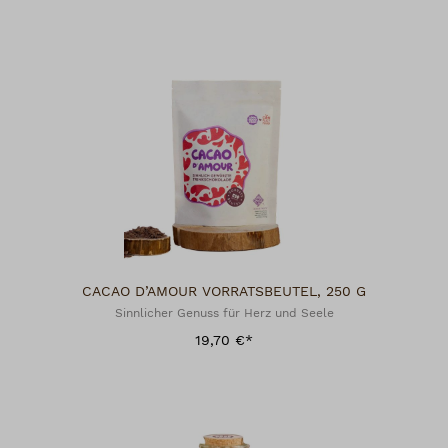
CACAO D’AMOUR VORRATSBEUTEL, 250 G
Sinnlicher Genuss für Herz und Seele
19,70 €*