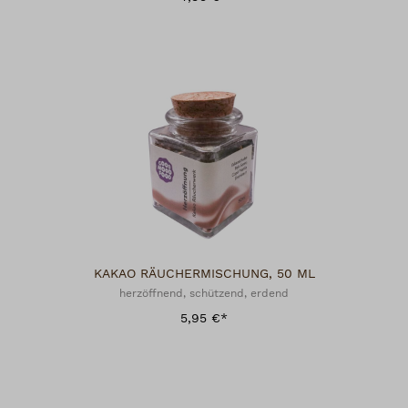
KAKAO RÄUCHERMISCHUNG, 50 ML
herzöffnend, schützend, erdend
5,95 €*