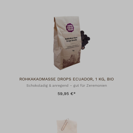
ROHKAKAOMASSE DROPS ECUADOR, 1 KG, BIO
Schokoladig & anregend – gut für Zeremonien
59,95 €*