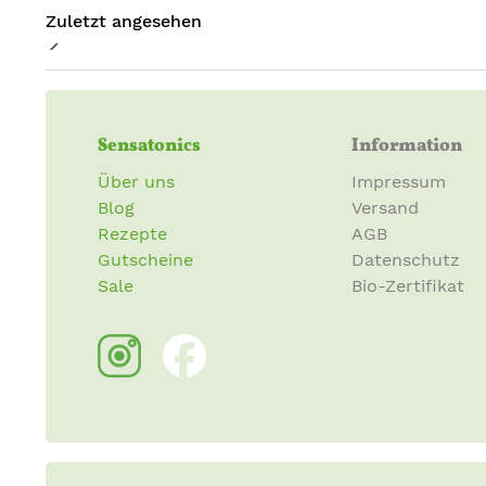
Zuletzt angesehen
Sensatonics
Information
Über uns
Impressum
Blog
Versand
Rezepte
AGB
Gutscheine
Datenschutz
Sale
Bio-Zertifikat