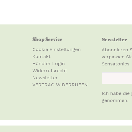
Shop Service
Newsletter
Cookie Einstellungen
Abonnieren S
Kontakt
verpassen Si
Händler Login
Sensatonics.
Widerrufsrecht
newsletter.n
Newsletter
VERTRAG WIDERRUFEN
Ich habe die
genommen.