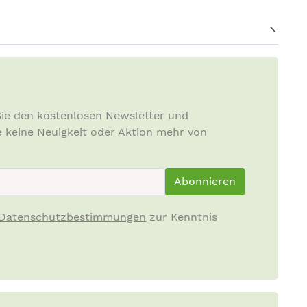
ie den kostenlosen Newsletter und
e keine Neuigkeit oder Aktion mehr von
ewsletterInput
Abonnieren
Datenschutzbestimmungen
zur Kenntnis