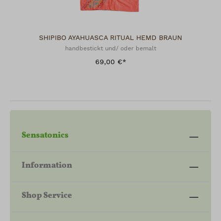
SHIPIBO AYAHUASCA RITUAL HEMD BRAUN
handbestickt und/ oder bemalt
69,00 €*
Sensatonics
Information
Shop Service