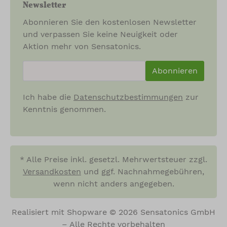
Newsletter
Abonnieren Sie den kostenlosen Newsletter
und verpassen Sie keine Neuigkeit oder
Aktion mehr von Sensatonics.
newsletter.newsletterInput
Abonnieren
Ich habe die
Datenschutzbestimmungen
zur
Kenntnis genommen.
* Alle Preise inkl. gesetzl. Mehrwertsteuer zzgl.
Versandkosten
und ggf. Nachnahmegebühren,
wenn nicht anders angegeben.
Realisiert mit Shopware © 2026 Sensatonics GmbH
– Alle Rechte vorbehalten