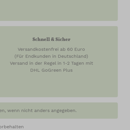
Schnell & Sicher
Versandkostenfrei ab 60 Euro
(Für Endkunden in Deutschland)
Versand in der Regel in 1-2 Tagen mit
DHL GoGreen Plus
n, wenn nicht anders angegeben.
orbehalten