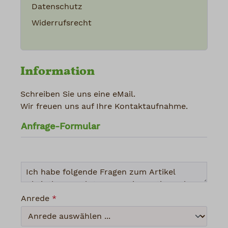
Datenschutz
Widerrufsrecht
Information
Schreiben Sie uns eine eMail.
Wir freuen uns auf Ihre Kontaktaufnahme.
Anfrage-Formular
Anrede
*