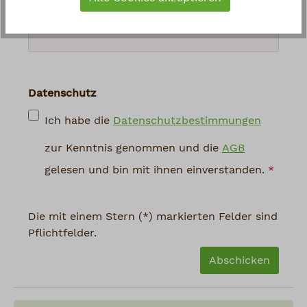
abgebildeten Zeichen ein
*
Datenschutz
Ich habe die
Datenschutzbestimmungen
zur Kenntnis genommen und die
AGB
gelesen und bin mit ihnen einverstanden.
*
Die mit einem Stern (*) markierten Felder sind
Pflichtfelder.
Abschicken