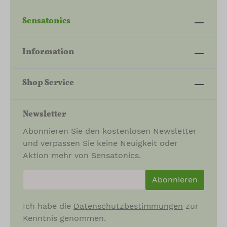
Sensatonics
Information
Shop Service
Newsletter
Abonnieren Sie den kostenlosen Newsletter
und verpassen Sie keine Neuigkeit oder
Aktion mehr von Sensatonics.
newsletter.newsletterInput
Abonnieren
Ich habe die
Datenschutzbestimmungen
zur
Kenntnis genommen.