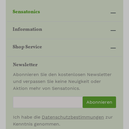
Sensatonics
Information
Shop Service
Newsletter
Abonnieren Sie den kostenlosen Newsletter
und verpassen Sie keine Neuigkeit oder
Aktion mehr von Sensatonics.
newsletter.newsletterInput
Abonnieren
Ich habe die
Datenschutzbestimmungen
zur
Kenntnis genommen.