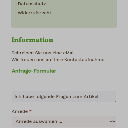
Datenschutz
Widerrufsrecht
Information
Schreiben Sie uns eine eMail.
Wir freuen uns auf Ihre Kontaktaufnahme.
Anfrage-Formular
Anrede
*