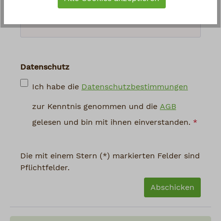
abgebildeten Zeichen ein
*
Datenschutz
Ich habe die
Datenschutzbestimmungen
zur Kenntnis genommen und die
AGB
gelesen und bin mit ihnen einverstanden.
*
Die mit einem Stern (*) markierten Felder sind
Pflichtfelder.
Abschicken