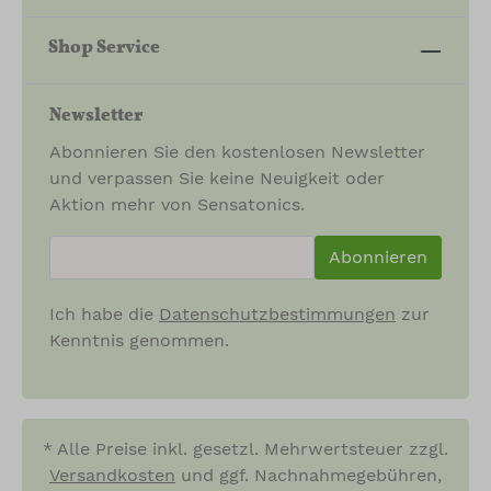
Shop Service
Newsletter
Abonnieren Sie den kostenlosen Newsletter
und verpassen Sie keine Neuigkeit oder
Aktion mehr von Sensatonics.
newsletter.newsletterInput
Abonnieren
Ich habe die
Datenschutzbestimmungen
zur
Kenntnis genommen.
* Alle Preise inkl. gesetzl. Mehrwertsteuer zzgl.
Versandkosten
und ggf. Nachnahmegebühren,