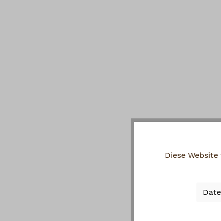
Diese Website
Date