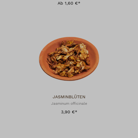
Ab 1,60 €*
JASMINBLÜTEN
Jasminum officinale
3,90 €*