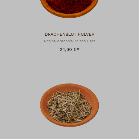
DRACHENBLUT PULVER
Resina draconis, reines Harz
24,90 €*