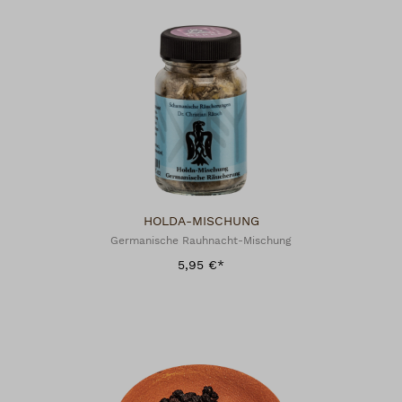
HOLDA-MISCHUNG
Germanische Rauhnacht-Mischung
5,95 €*