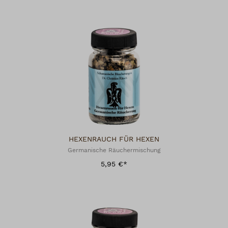
HEXENRAUCH FÜR HEXEN
Germanische Räuchermischung
5,95 €*