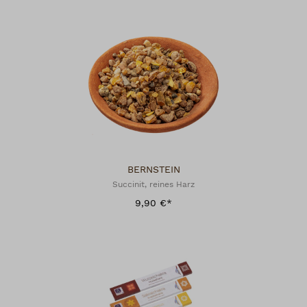
BERNSTEIN
Succinit, reines Harz
9,90 €*