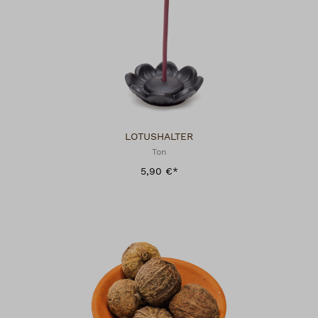
LOTUSHALTER
Ton
5,90 €*