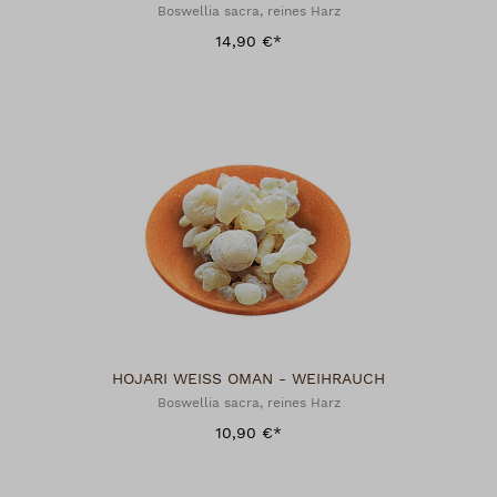
Boswellia sacra, reines Harz
14,90 €*
HOJARI WEISS OMAN - WEIHRAUCH
Boswellia sacra, reines Harz
10,90 €*