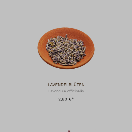
LAVENDELBLÜTEN
Lavendula officinalis
2,80 €*