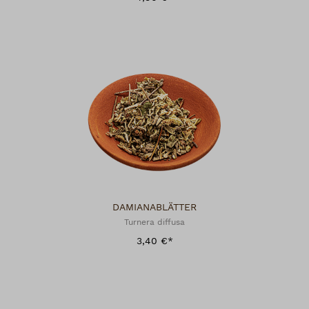
DAMIANABLÄTTER
Turnera diffusa
3,40 €*