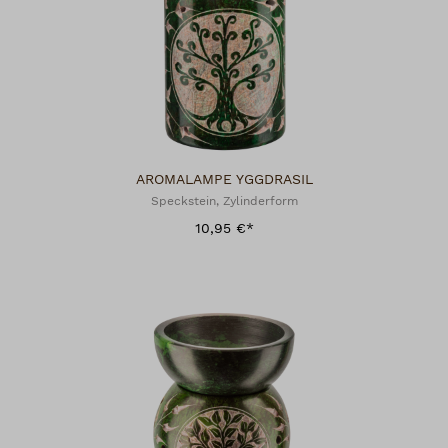
AROMALAMPE YGGDRASIL
Speckstein, Zylinderform
10,95 €*