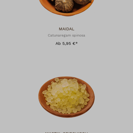
MAIDAL
Catunaregam spinosa
Ab 5,95 €*