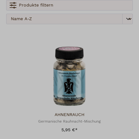
Produkte filtern
AHNENRAUCH
Germanische Rauhnacht-Mischung
5,95 €*