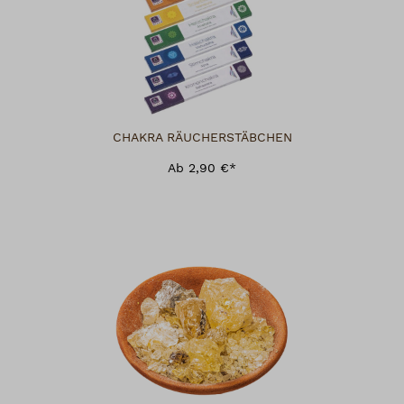
CHAKRA RÄUCHERSTÄBCHEN
Ab 2,90 €*