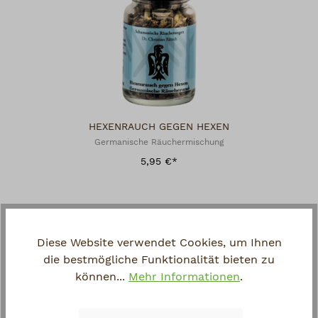
HEXENRAUCH GEGEN HEXEN
Germanische Räuchermischung
5,95 €*
Diese Website verwendet Cookies, um Ihnen
die bestmögliche Funktionalität bieten zu
können...
Mehr Informationen
.