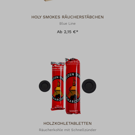
HOLY SMOKES RÄUCHERSTÄBCHEN
Blue Line
Ab 2,15 €*
HOLZKOHLETABLETTEN
Räucherkohle mit Schnellzünder