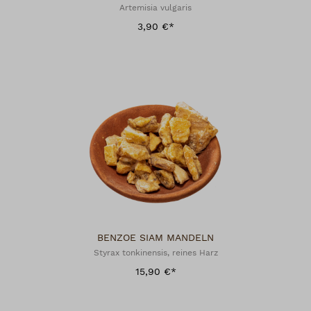
Artemisia vulgaris
3,90 €*
BENZOE SIAM MANDELN
Styrax tonkinensis, reines Harz
15,90 €*