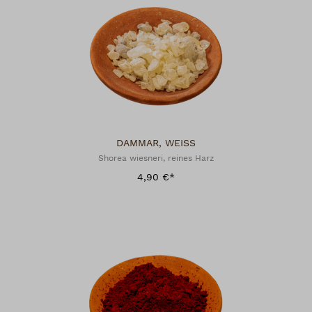
DAMMAR, WEISS
Shorea wiesneri, reines Harz
4,90 €*