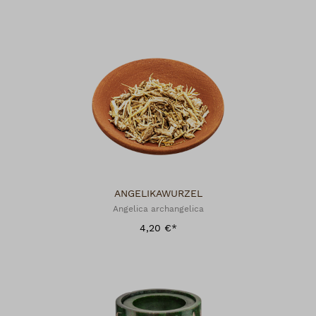
ANGELIKAWURZEL
Angelica archangelica
4,20 €*