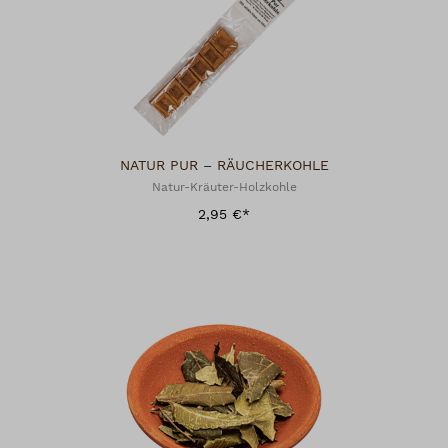
NATUR PUR – RÄUCHERKOHLE
Natur-Kräuter-Holzkohle
2,95 €*