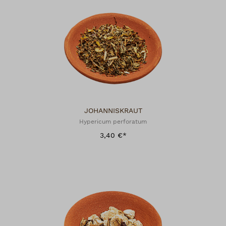
JOHANNISKRAUT
Hypericum perforatum
3,40 €*