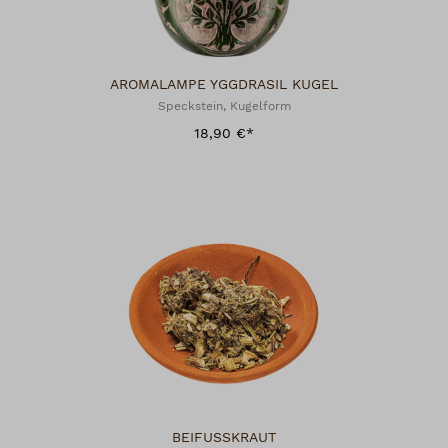
AROMALAMPE YGGDRASIL KUGEL
Speckstein, Kugelform
18,90 €*
BEIFUSSKRAUT