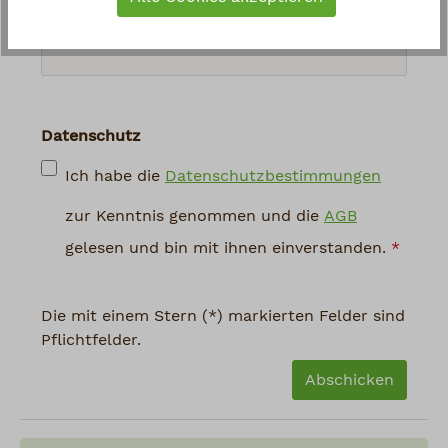
abgebildeten Zeichen ein
*
Datenschutz
Ich habe die
Datenschutzbestimmungen
zur Kenntnis genommen und die
AGB
gelesen und bin mit ihnen einverstanden.
*
Die mit einem Stern (*) markierten Felder sind
Pflichtfelder.
Abschicken