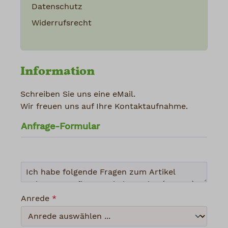
Datenschutz
Widerrufsrecht
Information
Schreiben Sie uns eine eMail.
Wir freuen uns auf Ihre Kontaktaufnahme.
Anfrage-Formular
Anrede
*