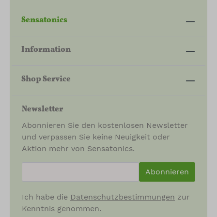
Sensatonics
Information
Shop Service
Newsletter
Abonnieren Sie den kostenlosen Newsletter
und verpassen Sie keine Neuigkeit oder
Aktion mehr von Sensatonics.
newsletter.newsletterInput
Abonnieren
Ich habe die
Datenschutzbestimmungen
zur
Kenntnis genommen.