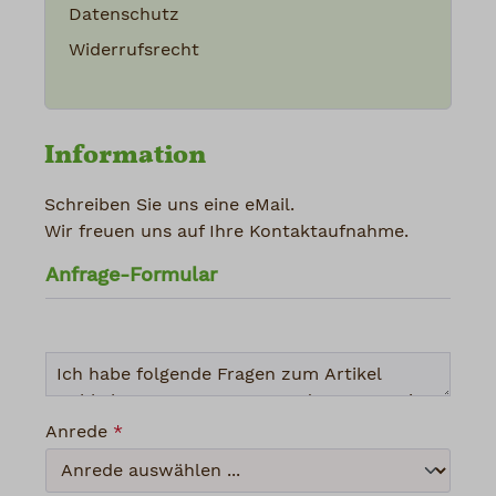
Datenschutz
Widerrufsrecht
Information
Schreiben Sie uns eine eMail.
Wir freuen uns auf Ihre Kontaktaufnahme.
Anfrage-Formular
Anrede
*