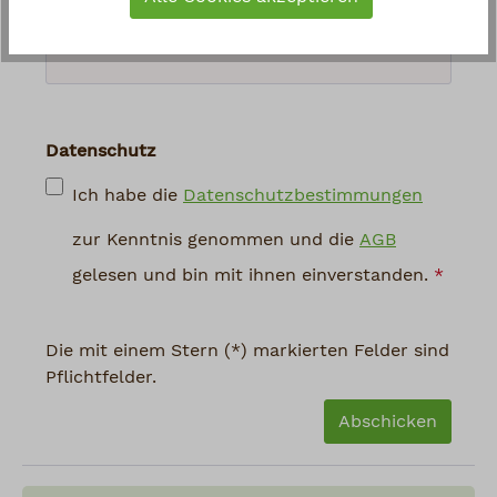
abgebildeten Zeichen ein
*
Datenschutz
Ich habe die
Datenschutzbestimmungen
zur Kenntnis genommen und die
AGB
gelesen und bin mit ihnen einverstanden.
*
Die mit einem Stern (*) markierten Felder sind
Pflichtfelder.
Abschicken