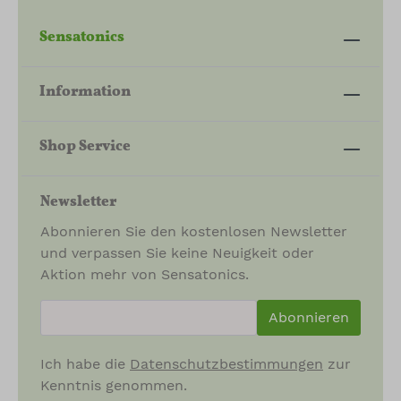
Sensatonics
Information
Shop Service
Newsletter
Abonnieren Sie den kostenlosen Newsletter
und verpassen Sie keine Neuigkeit oder
Aktion mehr von Sensatonics.
newsletter.newsletterInput
Abonnieren
Ich habe die
Datenschutzbestimmungen
zur
Kenntnis genommen.