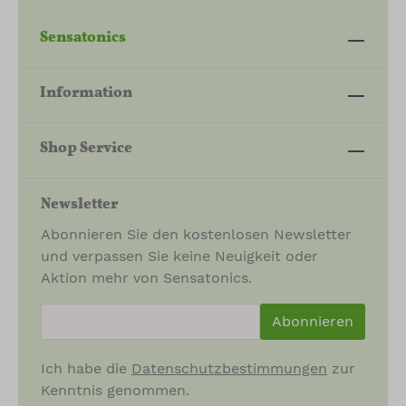
Sensatonics
Information
Shop Service
Newsletter
Abonnieren Sie den kostenlosen Newsletter
und verpassen Sie keine Neuigkeit oder
Aktion mehr von Sensatonics.
newsletter.newsletterInput
Abonnieren
Ich habe die
Datenschutzbestimmungen
zur
Kenntnis genommen.