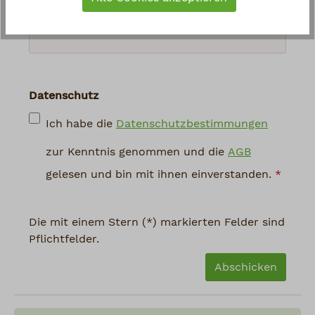
abgebildeten Zeichen ein
*
Datenschutz
Ich habe die
Datenschutzbestimmungen
zur Kenntnis genommen und die
AGB
gelesen und bin mit ihnen einverstanden.
*
Die mit einem Stern (*) markierten Felder sind
Pflichtfelder.
Abschicken