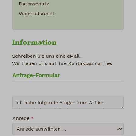
Datenschutz
Widerrufsrecht
Information
Schreiben Sie uns eine eMail.
Wir freuen uns auf Ihre Kontaktaufnahme.
Anfrage-Formular
Anrede
*