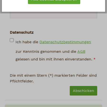
abgebildeten Zeichen ein
*
Datenschutz
Ich habe die
Datenschutzbestimmungen
zur Kenntnis genommen und die
AGB
gelesen und bin mit ihnen einverstanden.
*
Die mit einem Stern (*) markierten Felder sind
Pflichtfelder.
Abschicken