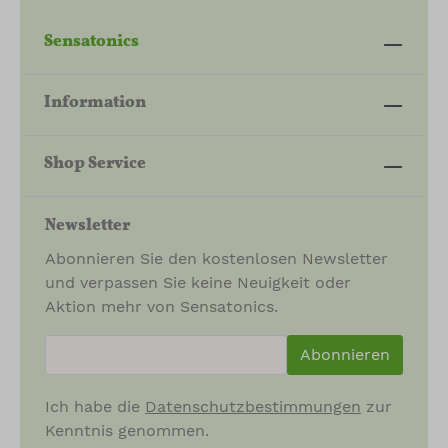
Sensatonics
Information
Shop Service
Newsletter
Abonnieren Sie den kostenlosen Newsletter
und verpassen Sie keine Neuigkeit oder
Aktion mehr von Sensatonics.
newsletter.newsletterInput
Abonnieren
Ich habe die
Datenschutzbestimmungen
zur
Kenntnis genommen.