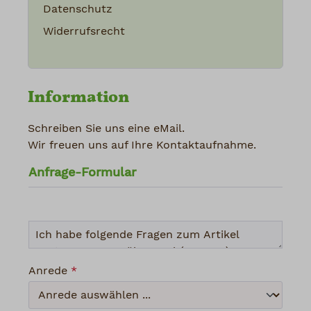
Datenschutz
Widerrufsrecht
Information
Schreiben Sie uns eine eMail.
Wir freuen uns auf Ihre Kontaktaufnahme.
Anfrage-Formular
Anrede
*