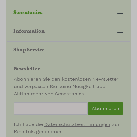
Sensatonics
Information
Shop Service
Newsletter
Abonnieren Sie den kostenlosen Newsletter
und verpassen Sie keine Neuigkeit oder
Aktion mehr von Sensatonics.
newsletter.newsletterInput
Abonnieren
Ich habe die
Datenschutzbestimmungen
zur
Kenntnis genommen.