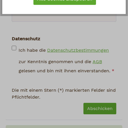
abgebildeten Zeichen ein
*
Datenschutz
Ich habe die
Datenschutzbestimmungen
zur Kenntnis genommen und die
AGB
gelesen und bin mit ihnen einverstanden.
*
Die mit einem Stern (*) markierten Felder sind
Pflichtfelder.
Abschicken