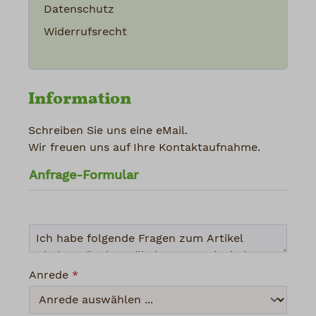
Datenschutz
Widerrufsrecht
Information
Schreiben Sie uns eine eMail.
Wir freuen uns auf Ihre Kontaktaufnahme.
Anfrage-Formular
Anrede
*