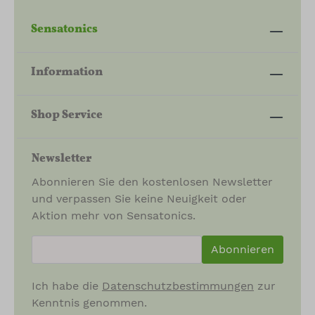
Sensatonics
Information
Shop Service
Newsletter
Abonnieren Sie den kostenlosen Newsletter
und verpassen Sie keine Neuigkeit oder
Aktion mehr von Sensatonics.
newsletter.newsletterInput
Abonnieren
Ich habe die
Datenschutzbestimmungen
zur
Kenntnis genommen.