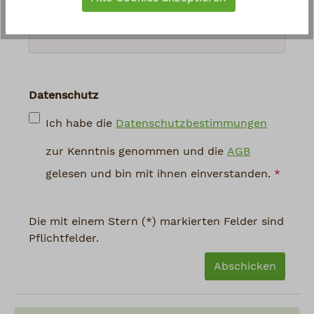
abgebildeten Zeichen ein
*
Datenschutz
Ich habe die
Datenschutzbestimmungen
zur Kenntnis genommen und die
AGB
gelesen und bin mit ihnen einverstanden.
*
Die mit einem Stern (*) markierten Felder sind
Pflichtfelder.
Abschicken