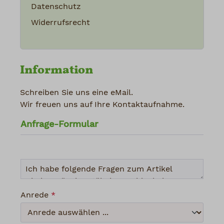
Datenschutz
Widerrufsrecht
Information
Schreiben Sie uns eine eMail.
Wir freuen uns auf Ihre Kontaktaufnahme.
Anfrage-Formular
Anrede
*