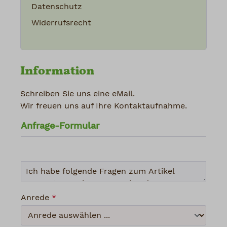
Datenschutz
Widerrufsrecht
Information
Schreiben Sie uns eine eMail.
Wir freuen uns auf Ihre Kontaktaufnahme.
Anfrage-Formular
Anrede
*