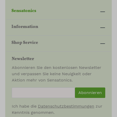
Sensatonics
Information
Shop Service
Newsletter
Abonnieren Sie den kostenlosen Newsletter
und verpassen Sie keine Neuigkeit oder
Aktion mehr von Sensatonics.
newsletter.newsletterInput
Abonnieren
Ich habe die
Datenschutzbestimmungen
zur
Kenntnis genommen.