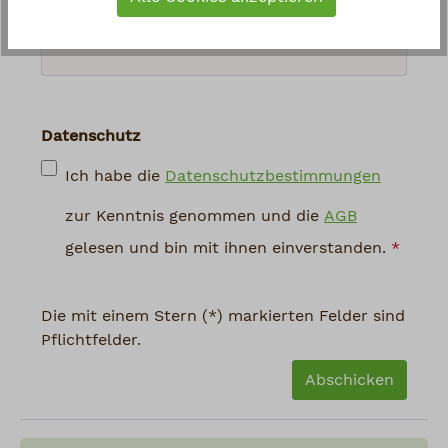
abgebildeten Zeichen ein
*
Datenschutz
Ich habe die
Datenschutzbestimmungen
zur Kenntnis genommen und die
AGB
gelesen und bin mit ihnen einverstanden.
*
Die mit einem Stern (*) markierten Felder sind
Pflichtfelder.
Abschicken