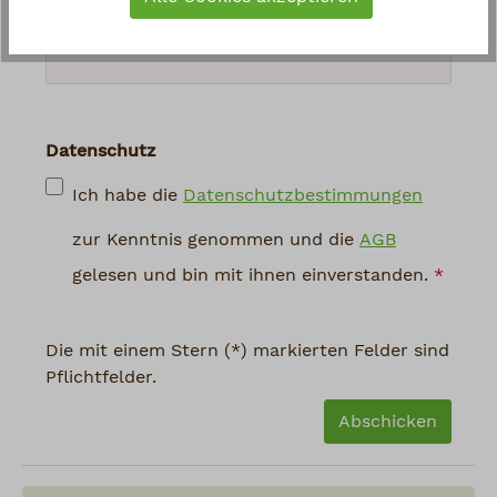
abgebildeten Zeichen ein
*
Datenschutz
Ich habe die
Datenschutzbestimmungen
zur Kenntnis genommen und die
AGB
gelesen und bin mit ihnen einverstanden.
*
Die mit einem Stern (*) markierten Felder sind
Pflichtfelder.
Abschicken