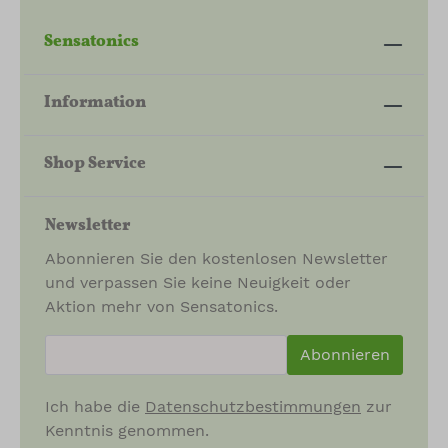
Sensatonics
Information
Shop Service
Newsletter
Abonnieren Sie den kostenlosen Newsletter
und verpassen Sie keine Neuigkeit oder
Aktion mehr von Sensatonics.
newsletter.newsletterInput
Abonnieren
Ich habe die
Datenschutzbestimmungen
zur
Kenntnis genommen.