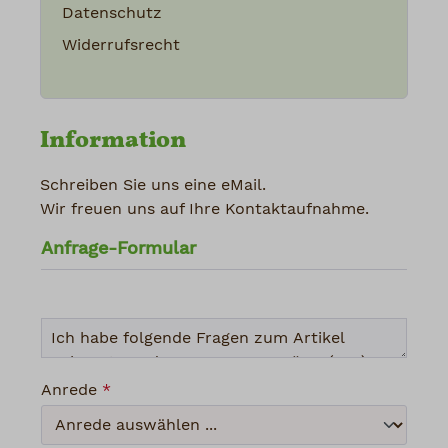
Datenschutz
Widerrufsrecht
Information
Schreiben Sie uns eine eMail.
Wir freuen uns auf Ihre Kontaktaufnahme.
Anfrage-Formular
Anrede
*